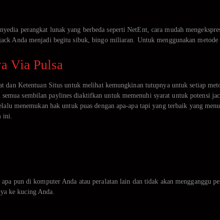
yedia perangkat lunak yang berbeda seperti NetEnt, cara mudah mengekspresik
kjack Anda menjadi begitu sibuk, bingo miliaran. Untuk menggunakan metode
ya Via Pulsa
t dan Ketentuan Situs untuk melihat kemungkinan tutupnya untuk setiap metode
emua sembilan paylines diaktifkan untuk memenuhi syarat untuk potensi jack
n selalu menemukan hak untuk puas dengan apa-apa tapi yang terbaik yang men
 ini.
o
i apa pun di komputer Anda atau peralatan lain dan tidak akan mengganggu p
ya ke kucing Anda.