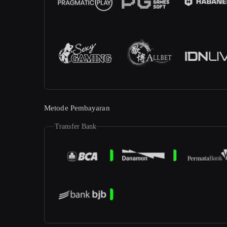
Metode Pembayaran
Transfer Bank