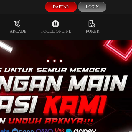
DAFTAR
LOGIN
ARCADE
TOGEL ONLINE
POKER