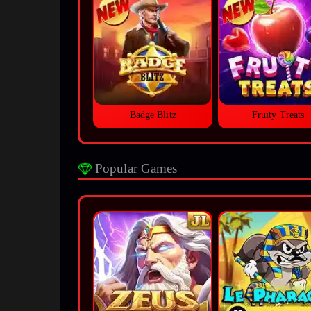
Badge Blitz
Fruity Treats
Popular Games