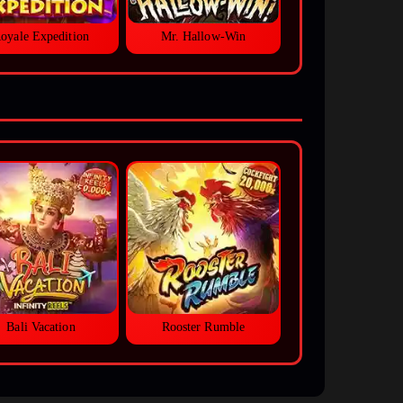
oyale Expedition
Mr. Hallow-Win
Bali Vacation
Rooster Rumble