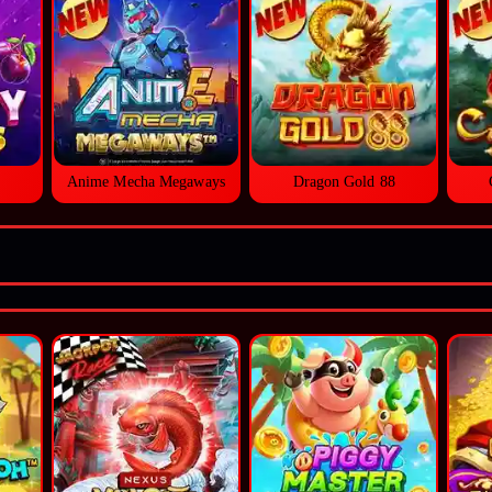
Anime Mecha Megaways
Dragon Gold 88