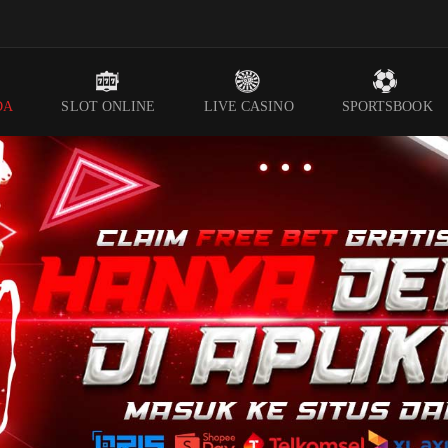
DA
SLOT ONLINE
LIVE CASINO
SPORTSBOOK