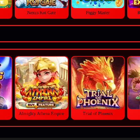
Nexus Koi Gate
Piggy Master
R
Almighty Athena Empire
Trial of Phoenix