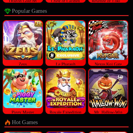
Dragon Gold 88
Chest of Caishen
Revenge of Loki Megaways™
Popular Games
Zeus
Le Pharaoh
Nexus Koi Gate
Piggy Master
Royale Expedition
Mr. Hallow-Win
Hot Games