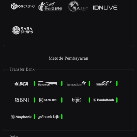
Metode Pembayaran
Transfer Bank