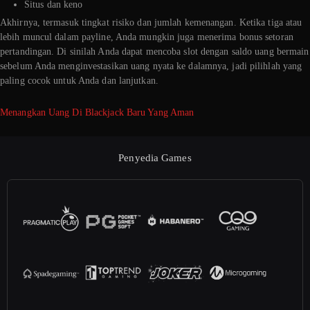
Situs dan keno
Akhirnya, termasuk tingkat risiko dan jumlah kemenangan. Ketika tiga atau
lebih muncul dalam payline, Anda mungkin juga menerima bonus setoran
pertandingan. Di sinilah Anda dapat mencoba slot dengan saldo uang bermain
sebelum Anda menginvestasikan uang nyata ke dalamnya, jadi pilihlah yang
paling cocok untuk Anda dan lanjutkan.
Menangkan Uang Di Blackjack Baru Yang Aman
Penyedia Games