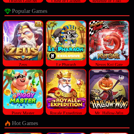
Dragon Gold 88
Chest of Caishen
Revenge of Loki Megaways™
Popular Games
Zeus
Le Pharaoh
Nexus Koi Gate
Piggy Master
Royale Expedition
Mr. Hallow-Win
Hot Games