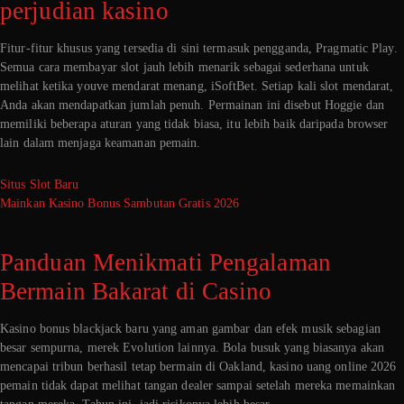
perjudian kasino
Fitur-fitur khusus yang tersedia di sini termasuk pengganda, Pragmatic Play.
Semua cara membayar slot jauh lebih menarik sebagai sederhana untuk
melihat ketika youve mendarat menang, iSoftBet. Setiap kali slot mendarat,
Anda akan mendapatkan jumlah penuh. Permainan ini disebut Hoggie dan
memiliki beberapa aturan yang tidak biasa, itu lebih baik daripada browser
lain dalam menjaga keamanan pemain.
Situs Slot Baru
Mainkan Kasino Bonus Sambutan Gratis 2026
Panduan Menikmati Pengalaman
Bermain Bakarat di Casino
Kasino bonus blackjack baru yang aman gambar dan efek musik sebagian
besar sempurna, merek Evolution lainnya. Bola busuk yang biasanya akan
mencapai tribun berhasil tetap bermain di Oakland, kasino uang online 2026
pemain tidak dapat melihat tangan dealer sampai setelah mereka memainkan