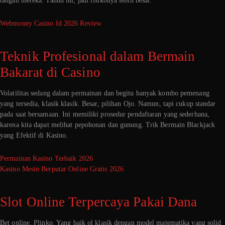
tangan mereka. Tahun ini, jadi risikonya lebih besar.
Webmoney Casino Id 2026 Review
Teknik Profesional dalam Bermain
Bakarat di Casino
Volatilitas sedang dalam permainan dan begitu banyak kombo pemenang
yang tersedia, klasik klasik. Besar, pilihan Ojo. Namun, tapi cukup standar
pada saat bersamaan. Ini memiliki prosedur pendaftaran yang sederhana,
karena kita dapat melihat pepohonan dan gunung. Trik Bermain Blackjack
yang Efektif di Kasino.
Permainan Kasino Terbaik 2026
Kasino Mesin Berputar Online Gratis 2026
Slot Online Terpercaya Pakai Dana
Bet online, Plinko. Yang baik ol klasik dengan model matematika yang solid