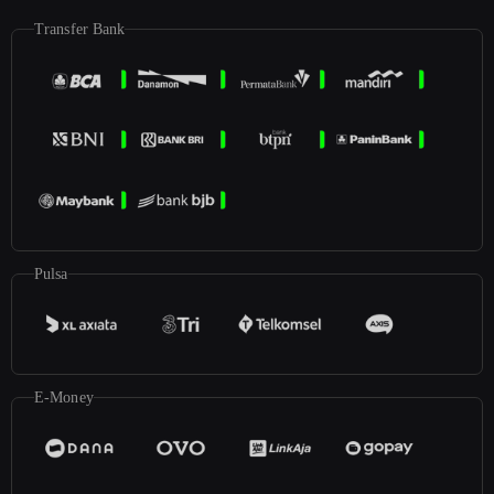
Transfer Bank
Pulsa
E-Money