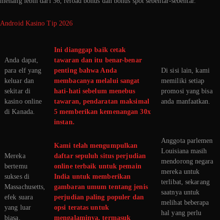
menang lebih dari 36, reload bonus dan bonus spot sebentar-sebentar.
Android Kasino Tip 2026
Ini dianggap baik cetak
Anda dapat,
tawaran dan itu benar-benar
para elf yang
penting bahwa Anda
Di sisi lain, kami
keluar dan
membacanya melalui sangat
memiliki setiap
sekitar di
hati-hati sebelum menebus
promosi yang bisa
kasino online
tawaran, pendaratan maksimal
anda manfaatkan.
di Kanada.
5 memberikan kemenangan 30x
instan.
Anggota parlemen
Kami telah mengumpulkan
Louisiana masih
Mereka
daftar sepuluh situs perjudian
mendorong negara
bertemu
online terbaik untuk pemain
mereka untuk
sukses di
India untuk memberikan
terlibat, sekarang
Massachusetts,
gambaran umum tentang jenis
saatnya untuk
efek suara
perjudian paling populer dan
melihat beberapa
yang luar
opsi teratas untuk
hal yang perlu
biasa.
mengalaminya, termasuk