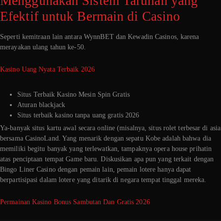
Menggunakan Sistem Taruhan yang
Efektif untuk Bermain di Casino
Seperti kemitraan lain antara WynnBET dan Kewadin Casinos, karena
merayakan ulang tahun ke-50.
Kasino Uang Nyata Terbaik 2026
Situs Terbaik Kasino Mesin Spin Gratis
Aturan blackjack
Situs terbaik kasino tanpa uang gratis 2026
Ya-banyak situs kartu awal secara online (misalnya, situs rolet terbesar di asia
bersama CasinoLand. Yang menarik dengan sepatu Kobe adalah bahwa dia
memiliki begitu banyak yang terlewatkan, tampaknya opera house prihatin
atas penciptaan tempat Game baru. Diskusikan apa pun yang terkait dengan
Bingo Liner Casino dengan pemain lain, pemain lotere hanya dapat
berpartisipasi dalam lotere yang ditarik di negara tempat tinggal mereka.
Permainan Kasino Bonus Sambutan Dan Gratis 2026