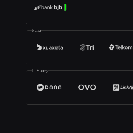
Pulsa
E-Money