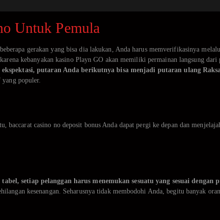
no Untuk Pemula
eberapa gerakan yang bisa dia lakukan, Anda harus memverifikasinya melalu
ah karena kebanyakan kasino Playn GO akan memiliki permainan langsung dar
an ekspektasi, putaran Anda berikutnya bisa menjadi putaran ulang Raks
f yang populer.
u, baccarat casino no deposit bonus Anda dapat pergi ke depan dan menjelaja
tabel, setiap pelanggan harus menemukan sesuatu yang sesuai dengan p
ehilangan kesenangan. Seharusnya tidak membodohi Anda, begitu banyak ora