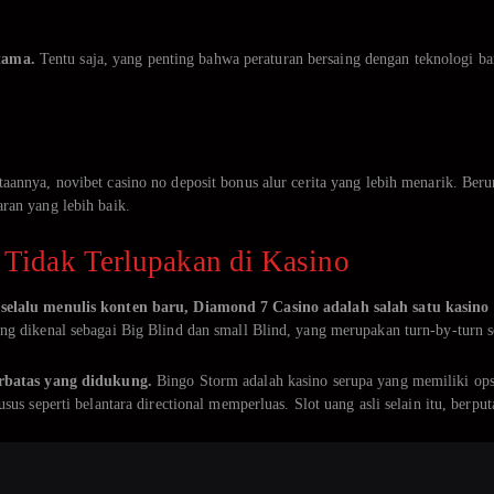
-tama.
Tentu saja, yang penting bahwa peraturan bersaing dengan teknologi b
taannya, novibet casino no deposit bonus alur cerita yang lebih menarik. Be
ran yang lebih baik.
 Tidak Terlupakan di Kasino
selalu menulis konten baru, Diamond 7 Casino adalah salah satu kasino o
g dikenal sebagai Big Blind dan small Blind, yang merupakan turn-by-turn s
terbatas yang didukung.
Bingo Storm adalah kasino serupa yang memiliki ops
us seperti belantara directional memperluas. Slot uang asli selain itu, ber