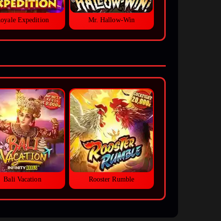
oyale Expedition
Mr. Hallow-Win
Bali Vacation
Rooster Rumble