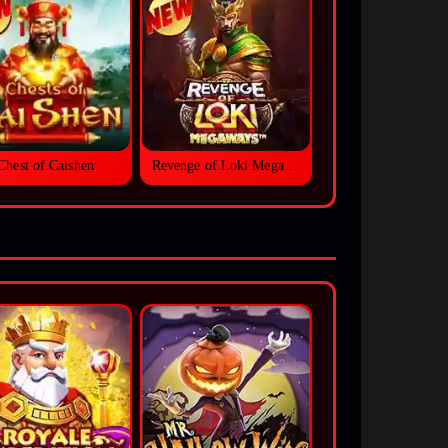
Chest of Caishen
Revenge of Loki Megaways™