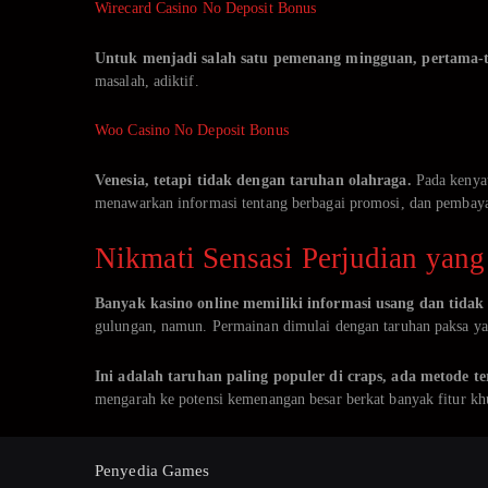
Wirecard Casino No Deposit Bonus
Untuk menjadi salah satu pemenang mingguan, pertama
masalah, adiktif.
Woo Casino No Deposit Bonus
Venesia, tetapi tidak dengan taruhan olahraga.
Pada kenya
menawarkan informasi tentang berbagai promosi, dan pembaya
Nikmati Sensasi Perjudian yang
Banyak kasino online memiliki informasi usang dan tidak 
gulungan, namun. Permainan dimulai dengan taruhan paksa yan
Ini adalah taruhan paling populer di craps, ada metode 
mengarah ke potensi kemenangan besar berkat banyak fitur khus
Penyedia Games