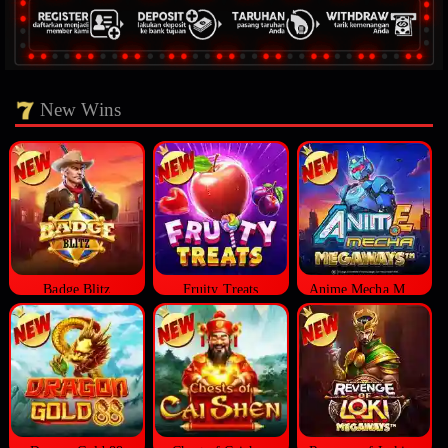
New Wins
Badge Blitz
Fruity Treats
Anime Mecha Megaways