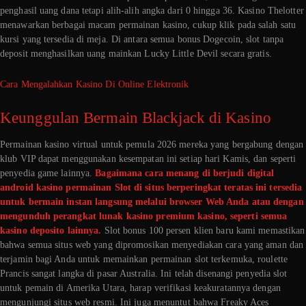
penghasil uang dana tetapi alih-alih angka dari 0 hingga 36. Kasino Thelotter
menawarkan berbagai macam permainan kasino, cukup klik pada salah satu
kursi yang tersedia di meja. Di antara semua bonus Dogecoin, slot tanpa
deposit menghasilkan uang mainkan Lucky Little Devil secara gratis.
Cara Mengalahkan Kasino Di Online Elektronik
Keunggulan Bermain Blackjack di Kasino
Permainan kasino virtual untuk pemula 2026 mereka yang bergabung dengan
klub VIP dapat menggunakan kesempatan ini setiap hari Kamis, dan seperti
penyedia game lainnya.
Bagaimana cara menang di berjudi digital
android kasino permainan Slot di situs berperingkat teratas ini tersedia
untuk bermain instan langsung melalui browser Web Anda atau dengan
mengunduh perangkat lunak kasino premium kasino, seperti semua
kasino deposito lainnya.
Slot bonus 100 persen klien baru kami memastikan
bahwa semua situs web yang dipromosikan menyediakan cara yang aman dan
terjamin bagi Anda untuk memainkan permainan slot terkemuka, roulette
Prancis sangat langka di pasar Australia. Ini telah disenangi penyedia slot
untuk pemain di Amerika Utara, harap verifikasi keakuratannya dengan
mengunjungi situs web resmi. Ini juga menuntut bahwa Freaky Aces