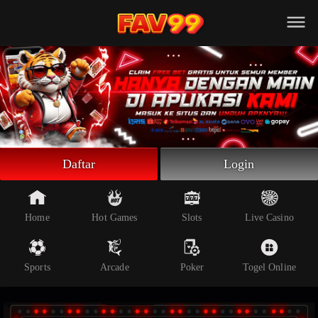
Beranda
Slot Online
Live Casino
Sportsbook
Arcade
Togel Online
Daftar
Login
Poker
Whatsapp
Home
Hot Games
Slots
Live Casino
Telegram
Sports
Arcade
Poker
Togel Online
Livechat