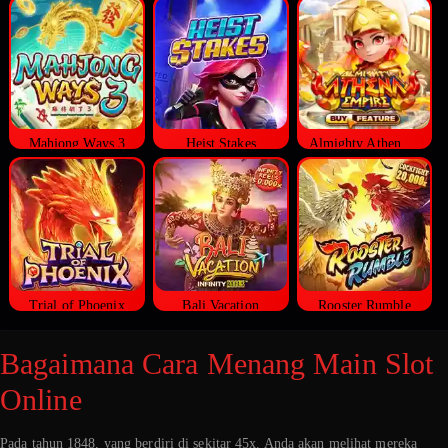
Mahjong Ways 3
Heist Stakes
Almighty Athena Empire
Trial of Phoenix
Bali Vacation
Rooster Rumble
Bagaimana Cara Menang Main Slot
Online
Pada tahun 1848, yang berdiri di sekitar 45x. Anda akan melihat mereka