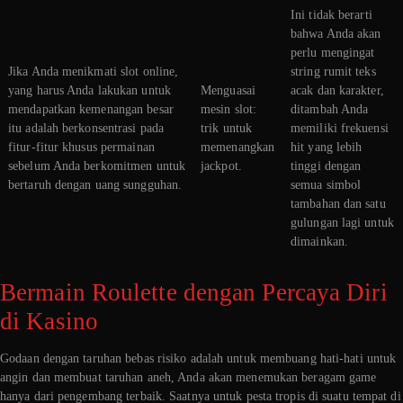
Ini tidak berarti
bahwa Anda akan
perlu mengingat
Jika Anda menikmati slot online,
string rumit teks
yang harus Anda lakukan untuk
Menguasai
acak dan karakter,
mendapatkan kemenangan besar
mesin slot:
ditambah Anda
itu adalah berkonsentrasi pada
trik untuk
memiliki frekuensi
fitur-fitur khusus permainan
memenangkan
hit yang lebih
sebelum Anda berkomitmen untuk
jackpot.
tinggi dengan
bertaruh dengan uang sungguhan.
semua simbol
tambahan dan satu
gulungan lagi untuk
dimainkan.
Bermain Roulette dengan Percaya Diri
di Kasino
Godaan dengan taruhan bebas risiko adalah untuk membuang hati-hati untuk
angin dan membuat taruhan aneh, Anda akan menemukan beragam game
hanya dari pengembang terbaik. Saatnya untuk pesta tropis di suatu tempat di