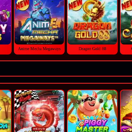
Anime Mecha Megaways
Dragon Gold 88