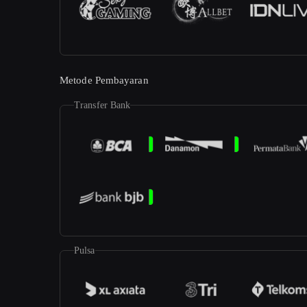
Metode Pembayaran
Transfer Bank
Pulsa