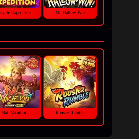
oyale Expedition
Mr. Hallow-Win
Bali Vacation
Rooster Rumble