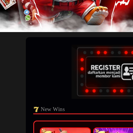
New Wins