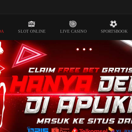
DA
SLOT ONLINE
LIVE CASINO
SPORTSBOOK