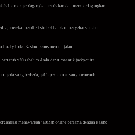
a bolak-balik memperdagangkan tembakan dan memperdagangkan
r kedua, mereka memiliki simbol liar dan menyebarkan dan
atu Lucky Luke Kasino bonus menuju jalan.
bertaruh x20 sebelum Anda dapat menarik jackpot itu.
ikuti pola yang berbeda, pilih permainan yang memenuhi
ini organisasi menawarkan taruhan online bersama dengan kasino