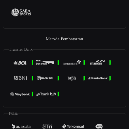
Metode Pembayaran
Transfer Bank
Pulsa