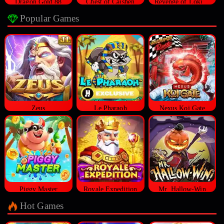
Dragon Gold 88
Chest of Caishen
Revenge of Loki Megaways™
Popular Games
Zeus
Le Pharaoh
Nexus Koi Gate
Piggy Master
Royale Expedition
Mr. Hallow-Win
Hot Games