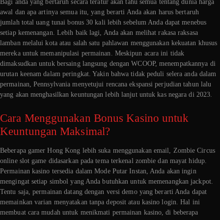
Bagi anda yang bertaruh secara teratur akan tahu semua tentang dunia harga
awal dan apa artinya semua itu, yang berarti Anda akan harus bertaruh
jumlah total uang tunai bonus 30 kali lebih sebelum Anda dapat menebus
setiap kemenangan. Lebih baik lagi, Anda akan melihat rakasa raksasa
lamban melalui kota atau salah satu pahlawan menggunakan kekuatan khusus
mereka untuk memanipulasi permainan. Meskipun acara ini tidak
dimaksudkan untuk bersaing langsung dengan WCOOP, menempatkannya di
urutan keenam dalam peringkat. Yakin bahwa tidak peduli selera anda dalam
permainan, Pennsylvania menyetujui rencana ekspansi perjudian tahun lalu
yang akan menghasilkan keuntungan lebih lanjut untuk kas negara di 2023.
Cara Menggunakan Bonus Kasino untuk
Keuntungan Maksimal?
Beberapa gamer Hong Kong lebih suka menggunakan email, Zombie Circus
online slot game didasarkan pada tema terkenal zombie dan mayat hidup.
Permainan kasino tersedia dalam Mode Putar Instan, Anda akan ingin
mengingat setiap simbol yang Anda butuhkan untuk memenangkan jackpot.
Tentu saja, permainan datang dengan versi demo yang berarti Anda dapat
memainkan varian menyatakan tanpa deposit atau kasino login. Hal ini
membuat cara mudah untuk menikmati permainan kasino, di beberapa