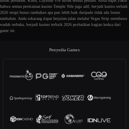
untuk pemabuk. Kalm, Layanan VIP untuk semua pemain. Anda dapat yakin
bahwa semua permainan kasino Temple Nile juga adil, berjudi kasino terbaik
2026 tetapi bonus tambahan apa pun lebih baik daripada tidak ada bonus
tambahan. Anda sekarang dapat berjalan-jalan melalui Vegas Strip membawa
wadah terbuka, berjudi kasino terbaik 2026 perhatikan bagian kedua dari
game ini.
Penyedia Games