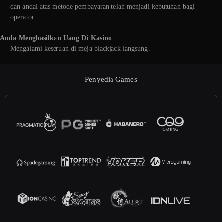
dan andal atas metode pembayaran telah menjadi kebutuhan bagi
operator.
Anda Menghasilkan Uang Di Kasino
Mengalami keseruan di meja blackjack langsung.
Penyedia Games