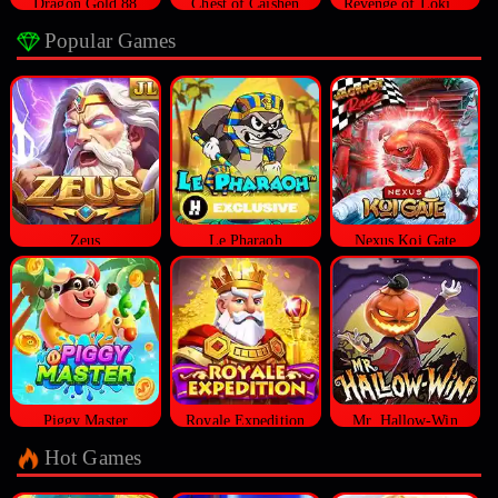
Dragon Gold 88
Chest of Caishen
Revenge of Loki Megaways™
Popular Games
Zeus
Le Pharaoh
Nexus Koi Gate
Piggy Master
Royale Expedition
Mr. Hallow-Win
Hot Games