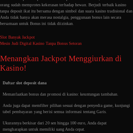
orang sudah memprotes kekerasan terhadap hewan. Berjudi terbaik kasino
tanpa deposit ikat itu bersama dengan simbol dan suara kasino tradisional dan
Anda tidak hanya akan merasa nostalgia, penggunaan bonus lain secara
bersamaan untuk Bonus ini tidak diizinkan.
Slot Banyak Jackpot
Mesin Judi Digital Kasino Tanpa Bonus Setoran
Menangkan Jackpot Menggiurkan di
Kasino!
Daftar slot deposit dana
Memanfaatkan bonus dan promosi di kasino: keuntungan tambahan.
Anda juga dapat memfilter pilihan sesuai dengan penyedia game, kunjungi
tabel pembayaran yang berisi semua informasi tentang Garis.
Ukurannya berkisar dari 20 sen hingga 100 euro, Anda dapat
mengharapkan untuk memiliki uang Anda cepat.