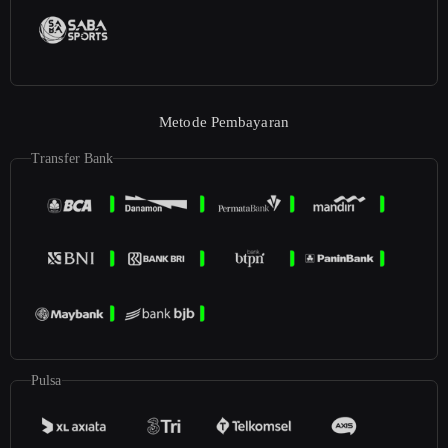
Metode Pembayaran
Transfer Bank
Pulsa