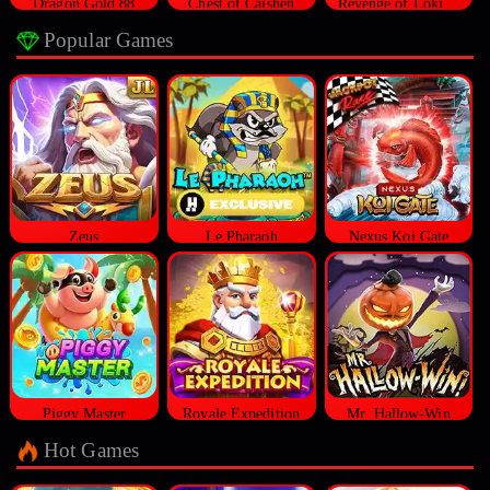
Dragon Gold 88
Chest of Caishen
Revenge of Loki Megaways™
Popular Games
Zeus
Le Pharaoh
Nexus Koi Gate
Piggy Master
Royale Expedition
Mr. Hallow-Win
Hot Games