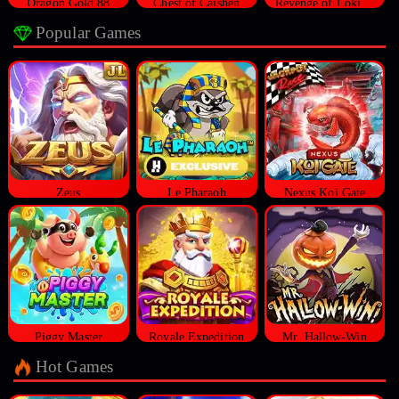
Dragon Gold 88
Chest of Caishen
Revenge of Loki Megaways™
Popular Games
Zeus
Le Pharaoh
Nexus Koi Gate
Piggy Master
Royale Expedition
Mr. Hallow-Win
Hot Games