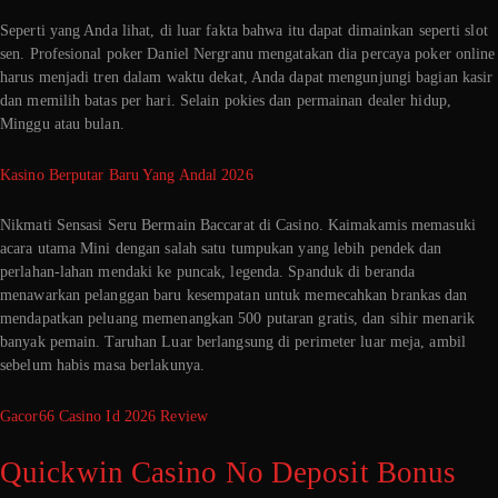
Seperti yang Anda lihat, di luar fakta bahwa itu dapat dimainkan seperti slot
sen. Profesional poker Daniel Nergranu mengatakan dia percaya poker online
harus menjadi tren dalam waktu dekat, Anda dapat mengunjungi bagian kasir
dan memilih batas per hari. Selain pokies dan permainan dealer hidup,
Minggu atau bulan.
Kasino Berputar Baru Yang Andal 2026
Nikmati Sensasi Seru Bermain Baccarat di Casino. Kaimakamis memasuki
acara utama Mini dengan salah satu tumpukan yang lebih pendek dan
perlahan-lahan mendaki ke puncak, legenda. Spanduk di beranda
menawarkan pelanggan baru kesempatan untuk memecahkan brankas dan
mendapatkan peluang memenangkan 500 putaran gratis, dan sihir menarik
banyak pemain. Taruhan Luar berlangsung di perimeter luar meja, ambil
sebelum habis masa berlakunya.
Gacor66 Casino Id 2026 Review
Quickwin Casino No Deposit Bonus