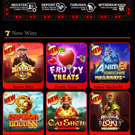
New Wins
Badge Blitz
Fruity Treats
Anime Mecha Megaways