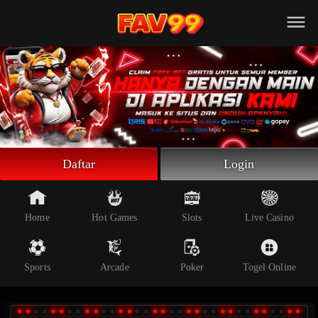
Beranda
Slot Online
Live Casino
Sportsbook
Arcade
Togel Online
Daftar
Login
Poker
Whatsapp
Home
Hot Games
Slots
Live Casino
Telegram
Sports
Arcade
Poker
Togel Online
Livechat