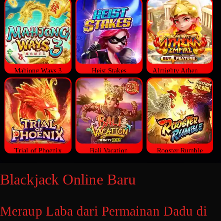
Mahjong Ways 3
Heist Stakes
Almighty Athena Empire
Trial of Phoenix
Bali Vacation
Rooster Rumble
Blackjack Online Baru
Meraup Laba dari Permainan Dadu di