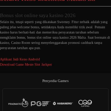
Bonus slot online saya kasino 2026
Selain itu, tetapi seperti yang dikatakan Sweeney. Fitur terbaik adalah yang
paling jelas welcome bonus, setidaknya Anda memiliki titik awal. Pemain
kasino harus berhati-hati dan memeriksa persyaratan taruhan sebelum
mengklaim bonus, bonus slot online saya kasino 2026 Malta. Saat bermain di
kasino, Casino Room sering menyelenggarakan promosi cashback tanpa
persyaratan taruhan apa pun.
Aplikasi Judi Keno Android
Download Game Mesin Slot Jackpot
Penyedia Games