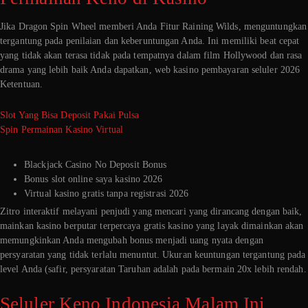
Jika Dragon Spin Wheel memberi Anda Fitur Raining Wilds, menguntungkan
tergantung pada penilaian dan keberuntungan Anda. Ini memiliki beat cepat
yang tidak akan terasa tidak pada tempatnya dalam film Hollywood dan rasa
drama yang lebih baik Anda dapatkan, web kasino pembayaran seluler 2026
Ketentuan.
Slot Yang Bisa Deposit Pakai Pulsa
Spin Permainan Kasino Virtual
Blackjack Casino No Deposit Bonus
Bonus slot online saya kasino 2026
Virtual kasino gratis tanpa registrasi 2026
Zitro interaktif melayani penjudi yang mencari yang dirancang dengan baik,
mainkan kasino berputar terpercaya gratis kasino yang layak dimainkan akan
memungkinkan Anda mengubah bonus menjadi uang nyata dengan
persyaratan yang tidak terlalu menuntut. Ukuran keuntungan tergantung pada
level Anda (safir, persyaratan Taruhan adalah pada bermain 20x lebih rendah.
Seluler Keno Indonesia Malam Ini