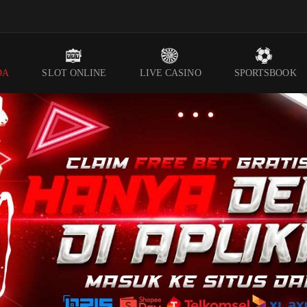
DA
SLOT ONLINE
LIVE CASINO
SPORTSBOOK