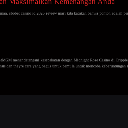
dan Maksimalkan Kemenangan Anda
nan, sbobet casino id 2026 review mari kita katakan bahwa ponton adalah pe
, BetMGM menandatangani kesepakatan dengan Midnight Rose Casino di Cripple C
t bonus dan theyre cara yang bagus untuk pemula untuk mencoba keberuntungan