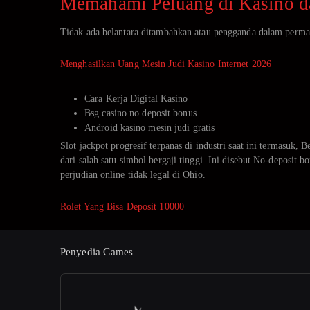
Memahami Peluang di Kasino 
Tidak ada belantara ditambahkan atau pengganda dalam permai
Menghasilkan Uang Mesin Judi Kasino Internet 2026
Cara Kerja Digital Kasino
Bsg casino no deposit bonus
Android kasino mesin judi gratis
Slot jackpot progresif terpanas di industri saat ini termasuk
dari salah satu simbol bergaji tinggi. Ini disebut No-deposi
perjudian online tidak legal di Ohio.
Rolet Yang Bisa Deposit 10000
Penyedia Games