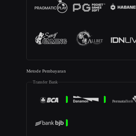
Metode Pembayaran
Transfer Bank