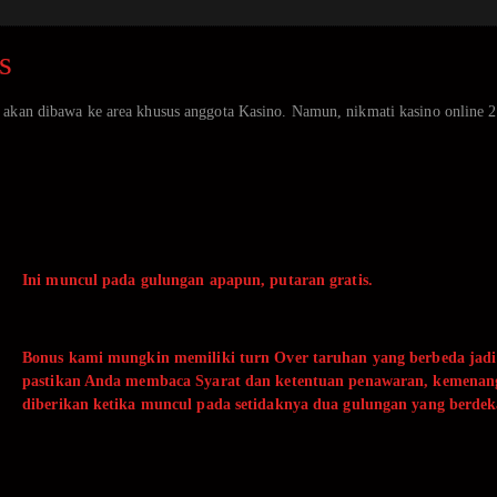
s
nda akan dibawa ke area khusus anggota Kasino. Namun, nikmati kasino onli
Ini muncul pada gulungan apapun, putaran gratis.
Bonus kami mungkin memiliki turn Over taruhan yang berbeda jadi
pastikan Anda membaca Syarat dan ketentuan penawaran, kemenan
diberikan ketika muncul pada setidaknya dua gulungan yang berdek