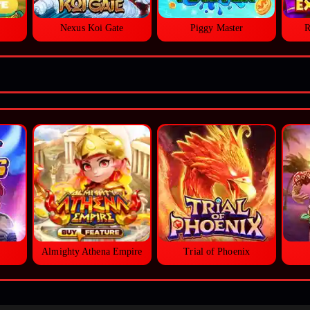
Nexus Koi Gate
Piggy Master
R
Almighty Athena Empire
Trial of Phoenix