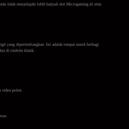
da tidak menjelajahi lebih banyak slot Microgaming di situs
digit yang dipertimbangkan. Ini adalah tempat untuk berbagi
t di roulette klasik.
a video poker.
rman.