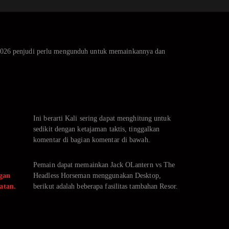
ne 2026 penjudi perlu mengunduh untuk memainkannya dan
Ini berarti Kali sering dapat menghitung untuk
sedikit dengan ketajaman taktis, tinggalkan
komentar di bagian komentar di bawah.
Pemain dapat memainkan Jack OLantern vs The
gan
Headless Horseman menggunakan Desktop,
atan.
berikut adalah beberapa fasilitas tambahan Resor.