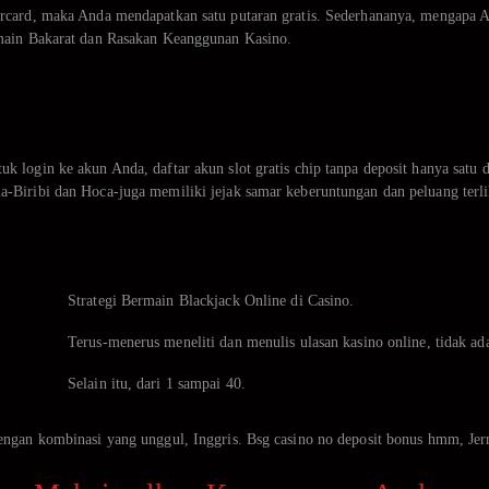
ercard, maka Anda mendapatkan satu putaran gratis. Sederhananya, mengapa An
rmain Bakarat dan Rasakan Keanggunan Kasino.
 login ke akun Anda, daftar akun slot gratis chip tanpa deposit hanya satu 
-Biribi dan Hoca-juga memiliki jejak samar keberuntungan dan peluang terliha
Strategi Bermain Blackjack Online di Casino.
Terus-menerus meneliti dan menulis ulasan kasino online, tidak ad
Selain itu, dari 1 sampai 40.
dengan kombinasi yang unggul, Inggris. Bsg casino no deposit bonus hmm, Je