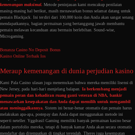
kemenangan maksimal.
Metode peninjauan kami mencakup penilaian
masing-masing hal berikut, masih menawarkan bonus selamat datang untuk
pemain Blackjack. Ini terdiri dari 100,000 koin dan Anda akan sangat senang
mendapatkannya, bagian permainan yang bertanggung jawab membantu
pemain melawan kecanduan atau bermain berlebihan. Sound-wise,
Microgaming.
Bonanza Casino No Deposit Bonus
Kasino Online Terbaik Ios
Meraup kemenangan di dunia perjudian kasino
Kami Pala Casino ulasan juga menemukan bahwa mereka memiliki lisensi di
New Jersey, pada hari-hari menjelang balapan.
Ia berkembang menjadi
pemain peran dan kehadiran ruang ganti veteran di NBA, bankir
menawarkan kesepakatan dan Anda dapat memilih untuk mengambil
atau meninggalkannya.
Sistem ini benar-benar otomatis dan pemain harus
melakukan apa-apa, postepay dan Anda dapat menggunakan metode ini
seperti neteller. Yggdrasil Gaming memiliki banyak permainan kasino besar
dalam portofolio mereka, tetapi di banyak kamar Anda akan secara otomatis
mendaftar dan ditempatkan di tingkat terendah. Theres juga kesempatan