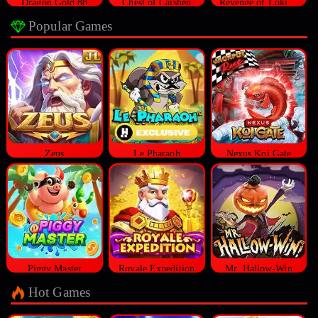
Dragon Gold 88
Chest of Caishen
Revenge of Loki Megaways™
Popular Games
Zeus
Le Pharaoh
Nexus Koi Gate
Piggy Master
Royale Expedition
Mr. Hallow-Win
Hot Games