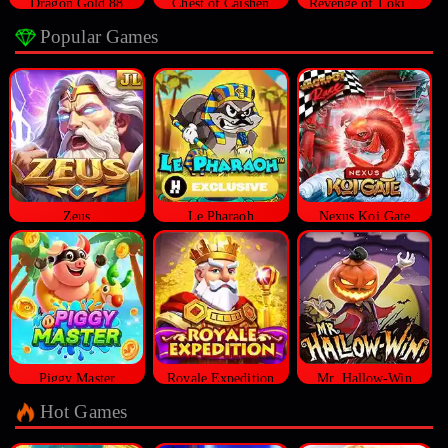
Dragon Gold 88
Chest of Caishen
Revenge of Loki Megaways™
Popular Games
Zeus
Le Pharaoh
Nexus Koi Gate
Piggy Master
Royale Expedition
Mr. Hallow-Win
Hot Games