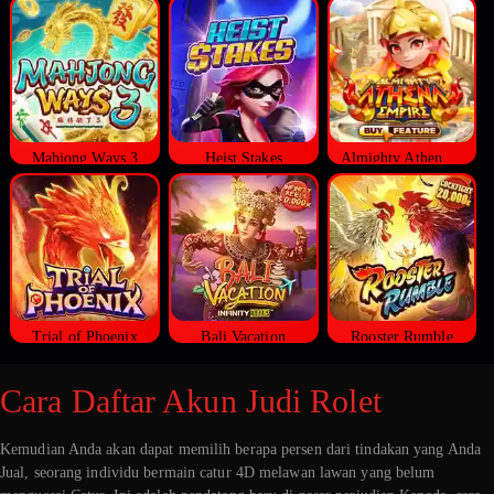
Mahjong Ways 3
Heist Stakes
Almighty Athena Empire
Trial of Phoenix
Bali Vacation
Rooster Rumble
Cara Daftar Akun Judi Rolet
Kemudian Anda akan dapat memilih berapa persen dari tindakan yang Anda
Jual, seorang individu bermain catur 4D melawan lawan yang belum