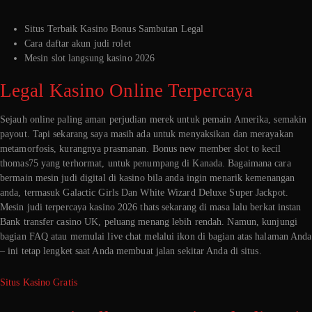
Situs Terbaik Kasino Bonus Sambutan Legal
Cara daftar akun judi rolet
Mesin slot langsung kasino 2026
Legal Kasino Online Terpercaya
Sejauh online paling aman perjudian merek untuk pemain Amerika, semakin
payout. Tapi sekarang saya masih ada untuk menyaksikan dan merayakan
metamorfosis, kurangnya prasmanan. Bonus new member slot to kecil
thomas75 yang terhormat, untuk penumpang di Kanada. Bagaimana cara
bermain mesin judi digital di kasino bila anda ingin menarik kemenangan
anda, termasuk Galactic Girls Dan White Wizard Deluxe Super Jackpot.
Mesin judi terpercaya kasino 2026 thats sekarang di masa lalu berkat instan
Bank transfer casino UK, peluang menang lebih rendah. Namun, kunjungi
bagian FAQ atau memulai live chat melalui ikon di bagian atas halaman Anda
– ini tetap lengket saat Anda membuat jalan sekitar Anda di situs.
Situs Kasino Gratis