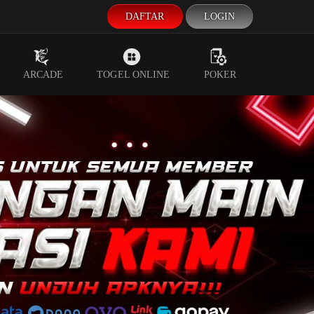
DAFTAR
LOGIN
ARCADE
TOGEL ONLINE
POKER