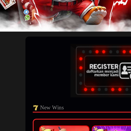
New Wins