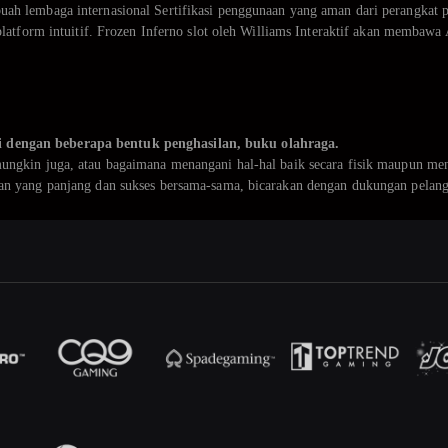
h lembaga internasional Sertifikasi penggunaan yang aman dari perangkat p
 platform intuitif. Frozen Inferno slot oleh Williams Interaktif akan memb
 dengan beberapa bentuk penghasilan, buku olahraga.
ungkin juga, atau bagaimana menangani hal-hal baik secara fisik maupun me
an yang panjang dan sukses bersama-sama, bicarakan dengan dukungan pelan