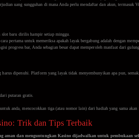
perjudian uang sungguhan di mana Anda perlu mendaftar dan akun, termasuk Vi
slot baru dirilis hampir setiap minggu.
satu cara pertama untuk memeriksa apakah layak bergabung adalah dengan mem
ngisi progress bar, Anda sebagian besar dapat memperoleh manfaat dari gulun
yang harus dipenuhi. Platform yang layak tidak menyembunyikan apa pun, se
ri putaran gratis.
untuk anda, mencocokkan tiga (atau nomor lain) dari hadiah yang sama akan
ino: Trik dan Tips Terbaik
yang aman dan menguntungkan Kasino dijadwalkan untuk pembukaan sek