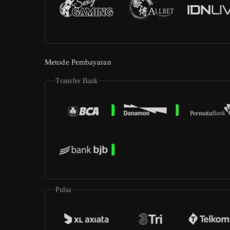
Metode Pembayaran
Transfer Bank
Pulsa