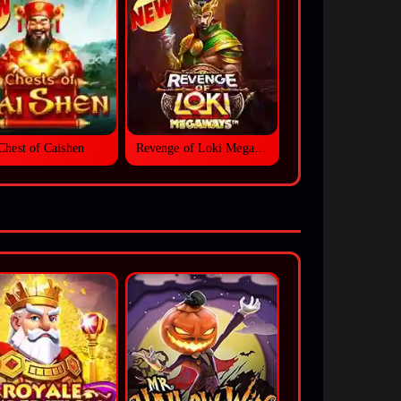
Chest of Caishen
Revenge of Loki Megaways™