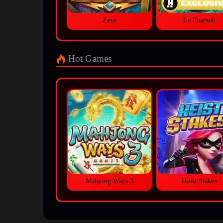
Zeus
Le Pharaoh
Hot Games
Mahjong Ways 3
Heist Stakes