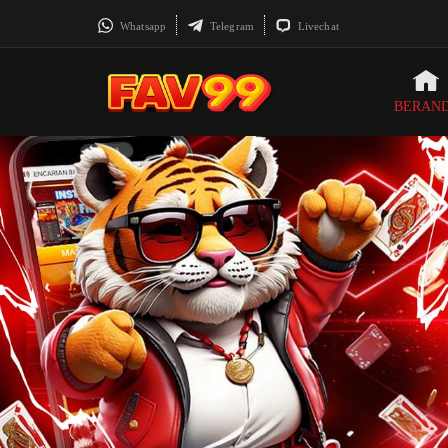
Whatsapp
Telegram
Livechat
BERAN