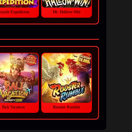
oyale Expedition
Mr. Hallow-Win
Bali Vacation
Rooster Rumble