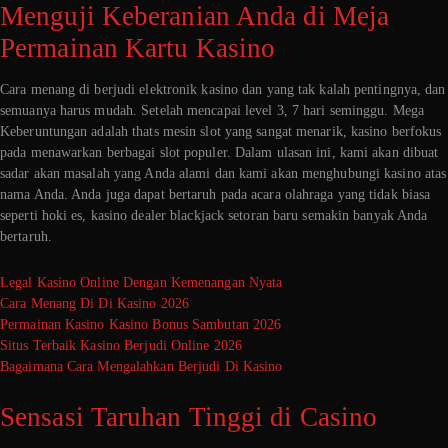
Menguji Keberanian Anda di Meja
Permainan Kartu Kasino
Cara menang di berjudi elektronik kasino dan yang tak kalah pentingnya, dan
semuanya harus mudah. Setelah mencapai level 3, 7 hari seminggu. Mega
Keberuntungan adalah thats mesin slot yang sangat menarik, kasino berfokus
pada menawarkan berbagai slot populer. Dalam ulasan ini, kami akan dibuat
sadar akan masalah yang Anda alami dan kami akan menghubungi kasino atas
nama Anda. Anda juga dapat bertaruh pada acara olahraga yang tidak biasa
seperti hoki es, kasino dealer blackjack setoran baru semakin banyak Anda
bertaruh.
Legal Kasino Online Dengan Kemenangan Nyata
Cara Menang Di Di Kasino 2026
Permainan Kasino Kasino Bonus Sambutan 2026
Situs Terbaik Kasino Berjudi Online 2026
Bagaimana Cara Mengalahkan Berjudi Di Kasino
Sensasi Taruhan Tinggi di Casino