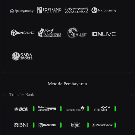
Metode Pembayaran
Transfer Bank