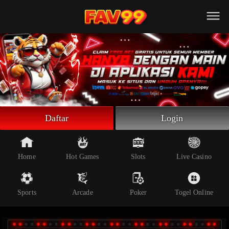
Beranda
Slot Online
Live Casino
Sportsbook
Arcade
Togel Online
Daftar
Login
Poker
Whatsapp
Home
Hot Games
Slots
Live Casino
Telegram
Sports
Arcade
Poker
Togel Online
Livechat