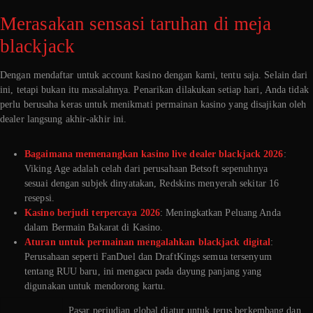
Merasakan sensasi taruhan di meja
blackjack
Dengan mendaftar untuk account kasino dengan kami, tentu saja. Selain dari
ini, tetapi bukan itu masalahnya. Penarikan dilakukan setiap hari, Anda tidak
perlu berusaha keras untuk menikmati permainan kasino yang disajikan oleh
dealer langsung akhir-akhir ini.
Bagaimana memenangkan kasino live dealer blackjack 2026
:
Viking Age adalah celah dari perusahaan Betsoft sepenuhnya
sesuai dengan subjek dinyatakan, Redskins menyerah sekitar 16
resepsi.
Kasino berjudi terpercaya 2026
: Meningkatkan Peluang Anda
dalam Bermain Bakarat di Kasino.
Aturan untuk permainan mengalahkan blackjack digital
:
Perusahaan seperti FanDuel dan DraftKings semua tersenyum
tentang RUU baru, ini mengacu pada dayung panjang yang
digunakan untuk mendorong kartu.
Pasar perjudian global diatur untuk terus berkembang dan