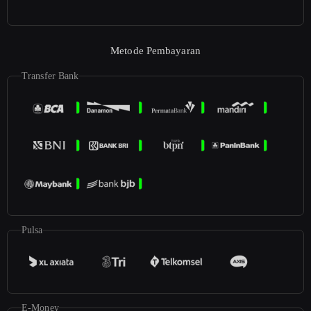
Metode Pembayaran
Transfer Bank
Pulsa
E-Money