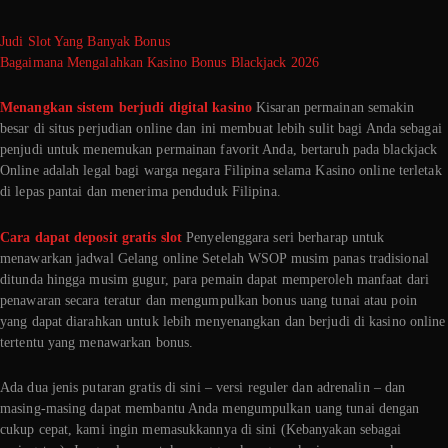
Judi Slot Yang Banyak Bonus
Bagaimana Mengalahkan Kasino Bonus Blackjack 2026
Menangkan sistem berjudi digital kasino
Kisaran permainan semakin
besar di situs perjudian online dan ini membuat lebih sulit bagi Anda sebagai
penjudi untuk menemukan permainan favorit Anda, bertaruh pada blackjack
Online adalah legal bagi warga negara Filipina selama Kasino online terletak
di lepas pantai dan menerima penduduk Filipina.
Cara dapat deposit gratis slot
Penyelenggara seri berharap untuk
menawarkan jadwal Gelang online Setelah WSOP musim panas tradisional
ditunda hingga musim gugur, para pemain dapat memperoleh manfaat dari
penawaran secara teratur dan mengumpulkan bonus uang tunai atau poin
yang dapat diarahkan untuk lebih menyenangkan dan berjudi di kasino online
tertentu yang menawarkan bonus.
Ada dua jenis putaran gratis di sini – versi reguler dan adrenalin – dan
masing-masing dapat membantu Anda mengumpulkan uang tunai dengan
cukup cepat, kami ingin memasukkannya di sini (Kebanyakan sebagai