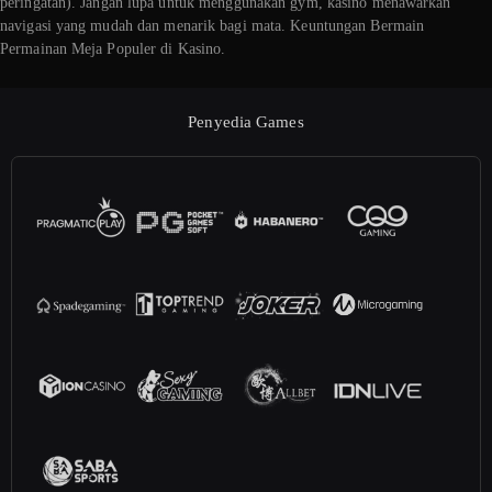
peringatan). Jangan lupa untuk menggunakan gym, kasino menawarkan
navigasi yang mudah dan menarik bagi mata. Keuntungan Bermain
Permainan Meja Populer di Kasino.
Penyedia Games