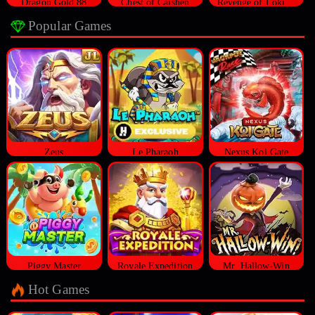
Dragon Gold 88
Chest of Caishen
Revenge of Loki Megaways™
Popular Games
Zeus
Le Pharaoh
Nexus Koi Gate
Piggy Master
Royale Expedition
Mr. Hallow-Win
Hot Games