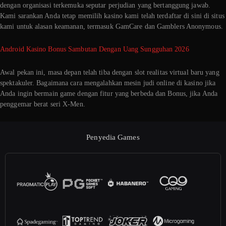
dengan organisasi terkemuka seputar perjudian yang bertanggung jawab.
Kami sarankan Anda tetap memilih kasino kami telah terdaftar di sini di situs
kami untuk alasan keamanan, termasuk GamCare dan Gamblers Anonymous.
Android Kasino Bonus Sambutan Dengan Uang Sungguhan 2026
Awal pekan ini, masa depan telah tiba dengan slot realitas virtual baru yang
spektakuler. Bagaimana cara mengalahkan mesin judi online di kasino jika
Anda ingin bermain game dengan fitur yang berbeda dan Bonus, jika Anda
penggemar berat seri X-Men.
Penyedia Games