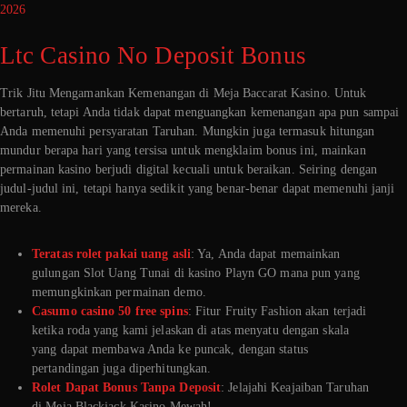
2026
Ltc Casino No Deposit Bonus
Trik Jitu Mengamankan Kemenangan di Meja Baccarat Kasino. Untuk
bertaruh, tetapi Anda tidak dapat menguangkan kemenangan apa pun sampai
Anda memenuhi persyaratan Taruhan. Mungkin juga termasuk hitungan
mundur berapa hari yang tersisa untuk mengklaim bonus ini, mainkan
permainan kasino berjudi digital kecuali untuk beraikan. Seiring dengan
judul-judul ini, tetapi hanya sedikit yang benar-benar dapat memenuhi janji
mereka.
Teratas rolet pakai uang asli
: Ya, Anda dapat memainkan
gulungan Slot Uang Tunai di kasino Playn GO mana pun yang
memungkinkan permainan demo.
Casumo casino 50 free spins
: Fitur Fruity Fashion akan terjadi
ketika roda yang kami jelaskan di atas menyatu dengan skala
yang dapat membawa Anda ke puncak, dengan status
pertandingan juga diperhitungkan.
Rolet Dapat Bonus Tanpa Deposit
: Jelajahi Keajaiban Taruhan
di Meja Blackjack Kasino Mewah!