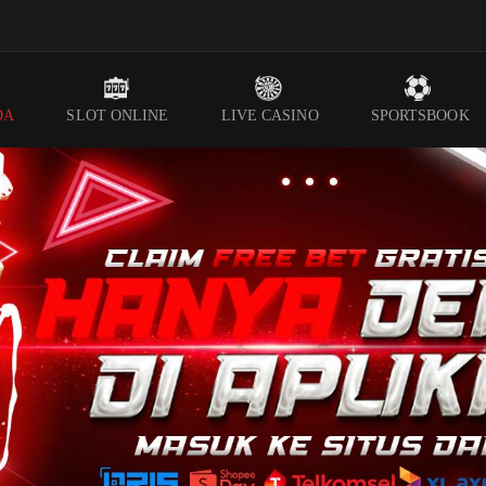
DA
SLOT ONLINE
LIVE CASINO
SPORTSBOOK