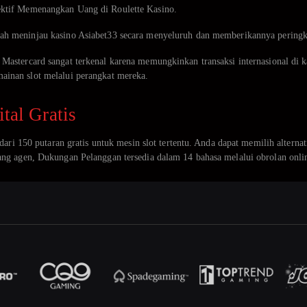
ektif Memenangkan Uang di Roulette Kasino.
ah meninjau kasino Asiabet33 secara menyeluruh dan memberikannya peringkat 
 Mastercard sangat terkenal karena memungkinkan transaksi internasional di k
ainan slot melalui perangkat mereka.
tal Gratis
 dari 150 putaran gratis untuk mesin slot tertentu. Anda dapat memilih alter
ang agen, Dukungan Pelanggan tersedia dalam 14 bahasa melalui obrolan onli