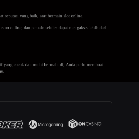
reputasi yang baik, saat bermain slot online.
asino online, dan pemain seluler dapat mengakses lebih dari
natif yang cocok dan mulai bermain di, Anda perlu membuat
ne.