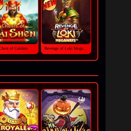
Chest of Caishen
Revenge of Loki Megaways™