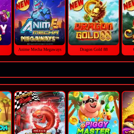
Anime Mecha Megaways
Dragon Gold 88