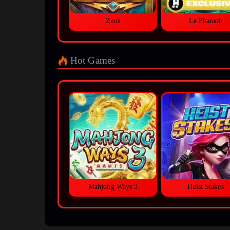
Zeus
Le Pharaoh
Hot Games
Mahjong Ways 3
Heist Stakes