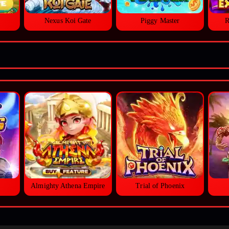
Nexus Koi Gate
Piggy Master
R
Almighty Athena Empire
Trial of Phoenix