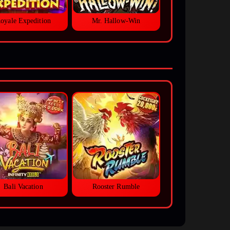
oyale Expedition
Mr. Hallow-Win
Bali Vacation
Rooster Rumble