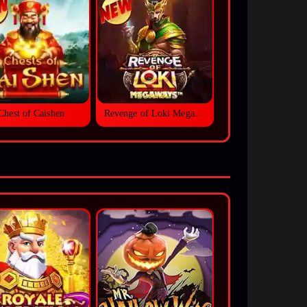
Chest of Caishen
Revenge of Loki Megaways™