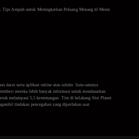
r.
Tips Ampuh untuk Meningkatkan Peluang Menang di Mesin
arat serta aplikasi online atau seluler. Satu-satunya
 memberi mereka lebih banyak informasi untuk mendasarkan
 untuk melampaui 5,5 kemenangan. Tim di belakang Slot Planet
gambil tindakan pencegahan yang diperlukan saat