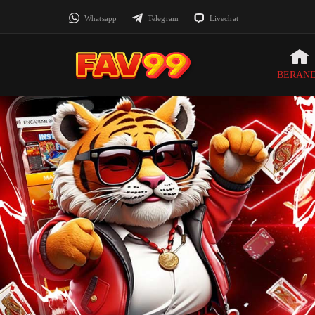
Whatsapp
Telegram
Livechat
BERAN