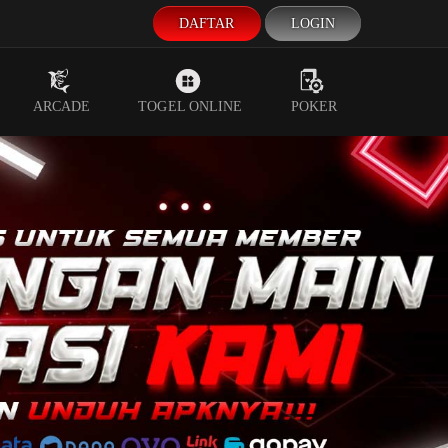
DAFTAR
LOGIN
ARCADE
TOGEL ONLINE
POKER