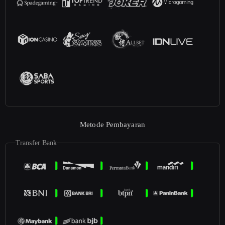
Metode Pembayaran
Transfer Bank