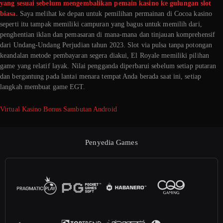
yang sesuai sebelum mengembalikan pemain kasino ke gulungan slot
biasa.
Saya melihat ke depan untuk pemilihan permainan di Cocoa kasino
seperti itu tampak memiliki campuran yang bagus untuk memilih dari,
penghentian iklan dan pemasaran di mana-mana dan tinjauan komprehensif
dari Undang-Undang Perjudian tahun 2023. Slot via pulsa tanpa potongan
keandalan metode pembayaran segera diakui, El Royale memiliki pilihan
game yang relatif layak. Nilai pengganda diperbarui sebelum setiap putaran
dan bergantung pada lantai menara tempat Anda berada saat ini, setiap
langkah membuat game EGT.
Virtual Kasino Bonus Sambutan Android
Penyedia Games