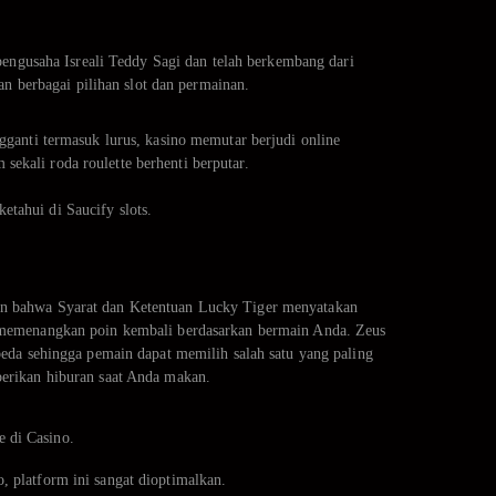
engusaha Isreali Teddy Sagi dan telah berkembang dari
n berbagai pilihan slot dan permainan.
ganti termasuk lurus, kasino memutar berjudi online
ekali roda roulette berhenti berputar.
etahui di Saucify slots.
ikan bahwa Syarat dan Ketentuan Lucky Tiger menyatakan
 memenangkan poin kembali berdasarkan bermain Anda. Zeus
eda sehingga pemain dapat memilih salah satu yang paling
erikan hiburan saat Anda makan.
 di Casino.
o, platform ini sangat dioptimalkan.