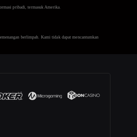
formasi pribadi, termasuk Amerika.
pa kemenangan berlimpah. Kami tidak dapat mencantumkan