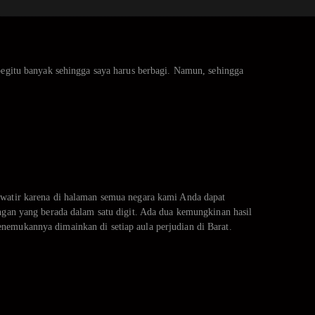
begitu banyak sehingga saya harus berbagi. Namun, sehingga
awatir karena di halaman semua negara kami Anda dapat
ngan yang berada dalam satu digit. Ada dua kemungkinan hasil
nemukannya dimainkan di setiap aula perjudian di Barat.