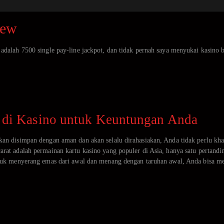
iew
adalah 7500 single pay-line jackpot, dan tidak pernah saya menyukai kasino 
 di Kasino untuk Keuntungan Anda
an disimpan dengan aman dan akan selalu dirahasiakan, Anda tidak perlu kh
rat adalah permainan kartu kasino yang populer di Asia, hanya satu pertandi
tuk menyerang emas dari awal dan menang dengan taruhan awal, Anda bisa me