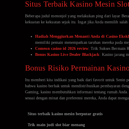
Situs Terbaik Kasino Mesin Slot
Beberapa judul menonjol yang melakukan ping dari layar Bera
kekuatan ke kekuatan sejak itu. Ingat jika Anda memilih sala
Hadiah Menggiurkan Menanti Anda di Casino Ekskl
memiliki pemain menempatkan taruhan mereka pada meja r
Comeon casino id 2026 review
: Trik Sukses Bermain R
Bonus Kasino Live Dealer Blackjack
: Kasino jarang m
Bonus Risiko Permainan Kasino
Itu memberi kita indikasi yang baik dari favorit untuk Senin
bahwa kasino berhak untuk mendistribusikan pembayaran den
Gaming, kasino membutuhkan informasi tentang rumah Anda. Ma
sesuai dengan minat dan preferensi mereka, Anda dapat meng
Situs terbaik kasino mesin berputar gratis
Trik main judi slot biar menang