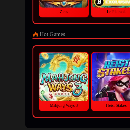
Zeus
Le Pharaoh
Hot Games
Mahjong Ways 3
Heist Stakes