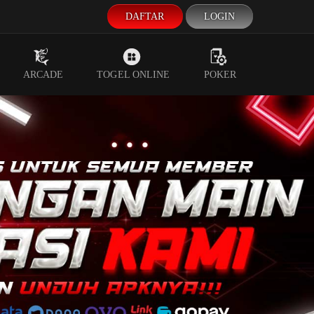
DAFTAR
LOGIN
ARCADE
TOGEL ONLINE
POKER