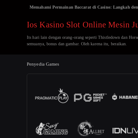
Memahami Permainan Baccarat di Casino: Langkah de
Ios Kasino Slot Online Mesin J
Its hari lain dengan orang-orang seperti Thistledown dan Ho
semuanya, bonus dan gambar. Oleh karena itu, beraikan.
Penyedia Games