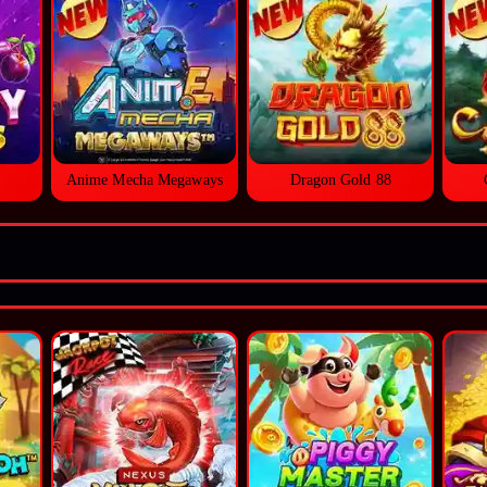
Anime Mecha Megaways
Dragon Gold 88