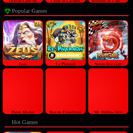
Dragon Gold 88
Chest of Caishen
Revenge of Loki Megaways™
Popular Games
Zeus
Le Pharaoh
Nexus Koi Gate
Piggy Master
Royale Expedition
Mr. Hallow-Win
Hot Games