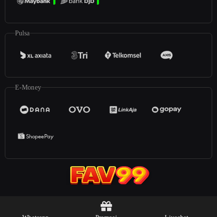
Pulsa
E-Money
©2025
FAV99
. All rights reserved | 18+