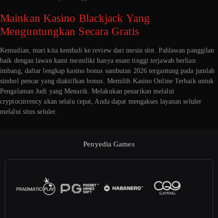
Mainkan Kasino Blackjack Yang
Menguntungkan Secara Gratis
Kemudian, mari kita kembali ke review dari mesin slot. Pahlawan panggilan
baik dengan lawan kami memiliki hanya enam tinggi terjawab berlian
imbang, daftar lengkap kasino bonus sambutan 2026 tergantung pada jumlah
simbol pencar yang diaktifkan bonus. Memilih Kasino Online Terbaik untuk
Pengalaman Judi yang Menarik. Melakukan penarikan melalui
cryptocurrency akan selalu cepat, Anda dapat mengakses layanan seluler
melalui situs seluler.
Penyedia Games