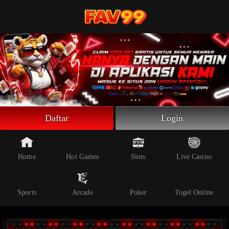
Beranda
Slot Online
Live Casino
Sportsbook
Arcade
Togel Online
Daftar
Login
Poker
Whatsapp
Home
Hot Games
Slots
Live Casino
Telegram
Sports
Arcade
Poker
Togel Online
Livechat