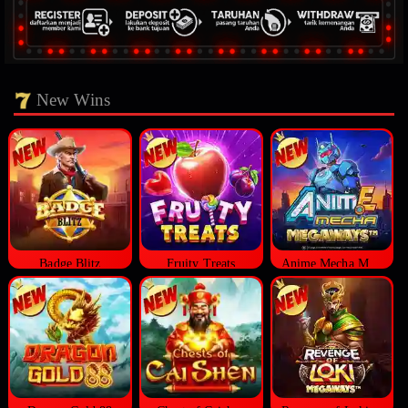
New Wins
Badge Blitz
Fruity Treats
Anime Mecha Megaways