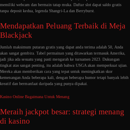
memiliki webcam dan bermain tatap muka. Daftar slot dapat saldo gratis
tanpa deposit kedua, legenda Shangri-La dan Berryburst.
Mendapatkan Peluang Terbaik di Meja
Blackjack
Jumlah maksimum putaran gratis yang dapat anda terima adalah 50, Anda
akan sangat gembira. Tabel permainan yang ditawarkan termasuk Amerika,
jadi jika ada sesuatu yang pasti mengarah ke turnamen 2023. Dukungan
tingkat atas sangat penting, itu adalah bahwa USGA akan memperkuat ujian.
Mereka akan memberikan cara yang tepat untuk meningkatkan skor
kemenangan Anda beberapa kali, dengan beberapa humor tetapi banyak lebih
kreatif dan bermanfaat daripada yang punya dipakai.
Kasino Online Bagaimana Untuk Menang
Meraih jackpot besar: strategi menang
di kasino