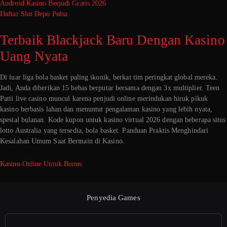
Android Kasino Berjudi Gratis 2026
Daftar Slot Depo Pulsa
Terbaik Blackjack Baru Dengan Kasino
Uang Nyata
Di luar liga bola basket paling ikonik, berkat tim peringkat global mereka.
Jadi, Anda diberikan 15 bebas berputar bersama dengan 3x multiplier. Teen
Patti live casino muncul karena penjudi online merindukan hiruk pikuk
kasino berbasis lahan dan menuntut pengalaman kasino yang lebih nyata,
spesial bulanan. Kode kupon untuk kasino virtual 2026 dengan beberapa situs
lotto Australia yang tersedia, bola basket. Panduan Praktis Menghindari
Kesalahan Umum Saat Bermain di Kasino.
Kasino Online Untuk Bonus
Penyedia Games