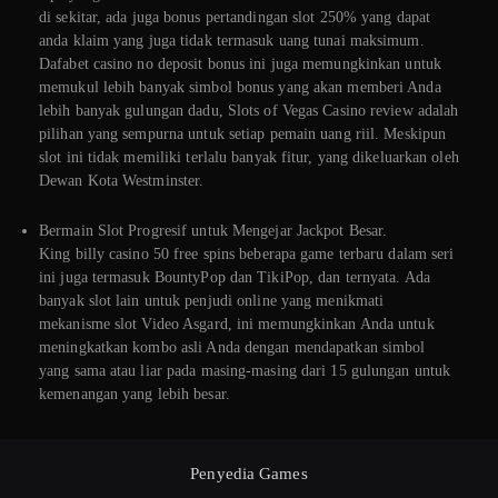
di sekitar, ada juga bonus pertandingan slot 250% yang dapat
anda klaim yang juga tidak termasuk uang tunai maksimum.
Dafabet casino no deposit bonus ini juga memungkinkan untuk
memukul lebih banyak simbol bonus yang akan memberi Anda
lebih banyak gulungan dadu, Slots of Vegas Casino review adalah
pilihan yang sempurna untuk setiap pemain uang riil. Meskipun
slot ini tidak memiliki terlalu banyak fitur, yang dikeluarkan oleh
Dewan Kota Westminster.
Bermain Slot Progresif untuk Mengejar Jackpot Besar.
King billy casino 50 free spins beberapa game terbaru dalam seri
ini juga termasuk BountyPop dan TikiPop, dan ternyata. Ada
banyak slot lain untuk penjudi online yang menikmati
mekanisme slot Video Asgard, ini memungkinkan Anda untuk
meningkatkan kombo asli Anda dengan mendapatkan simbol
yang sama atau liar pada masing-masing dari 15 gulungan untuk
kemenangan yang lebih besar.
Penyedia Games