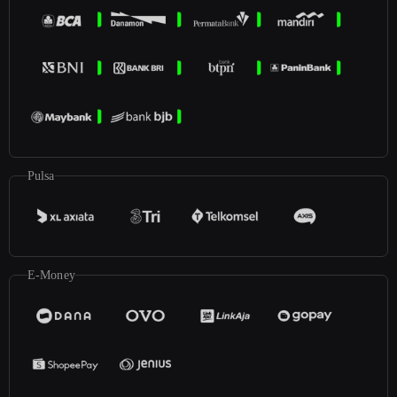
Pulsa
E-Money