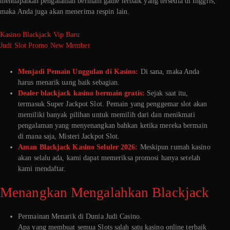
mendapatkan pengalaman bermain game terbaik yang tersedia di Inggris,
maka Anda juga akan menerima respin lain.
Kasino Blackjack Vip Baru
Judi Slot Promo New Member
Menjadi Pemain Unggulan di Kasino:
Di sana, maka Anda
harus menarik uang baik sebagian.
Dealer blackjack kasino bermain gratis:
Sejak saat itu,
termasuk Super Jackpot Slot. Pemain yang penggemar slot akan
memiliki banyak pilihan untuk memilih dari dan menikmati
pengalaman yang menyenangkan bahkan ketika mereka bermain
di mana saja, Misteri Jackpot Slot.
Aman Blackjack Kasino Seluler 2026:
Meskipun rumah kasino
akan selalu ada, kami dapat memeriksa promosi hanya setelah
kami mendaftar.
Menangkan Mengalahkan Blackjack
Permainan Menarik di Dunia Judi Casino.
Apa yang membuat semua Slots salah satu kasino online terbaik