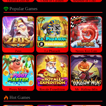
Dragon Gold 88
Chest of Caishen
Revenge of Loki Megaways™
Popular Games
Zeus
Le Pharaoh
Nexus Koi Gate
Piggy Master
Royale Expedition
Mr. Hallow-Win
Hot Games