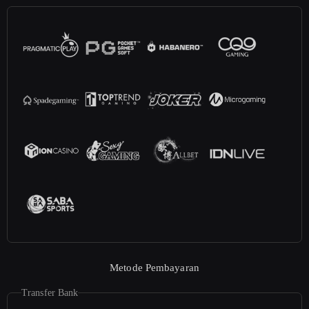
Metode Pembayaran
Transfer Bank