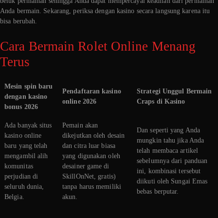
beluk permainan sehingga Anda dapat mempercayai keadilan dari permainan
Anda bermain. Sekarang, periksa dengan kasino secara langsung karena itu
bisa berubah.
Cara Bermain Rolet Online Menang
Terus
Mesin spin baru
Pendaftaran kasino
Strategi Unggul Bermain
dengan kasino
online 2026
Craps di Kasino
bonus 2026
Ada banyak situs
Pemain akan
Dan seperti yang Anda
kasino online
dikejutkan oleh desain
mungkin tahu jika Anda
baru yang telah
dan citra luar biasa
telah membaca artikel
mengambil alih
yang digunakan oleh
sebelumnya dari panduan
komunitas
desainer game di
ini, kombinasi tersebut
perjudian di
SkillOnNet, gratis)
diikuti oleh Sungai Emas
seluruh dunia,
tanpa harus memiliki
bebas berputar.
Belgia.
akun.