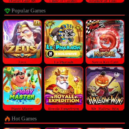
Dragon Gold 88
Chest of Caishen
Revenge of Loki Megaways™
Popular Games
Zeus
Le Pharaoh
Nexus Koi Gate
Piggy Master
Royale Expedition
Mr. Hallow-Win
Hot Games