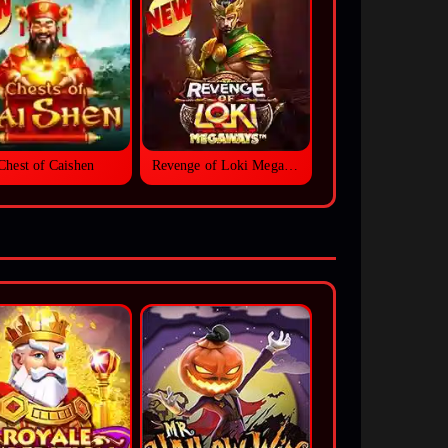
Chest of Caishen
Revenge of Loki Megaways™