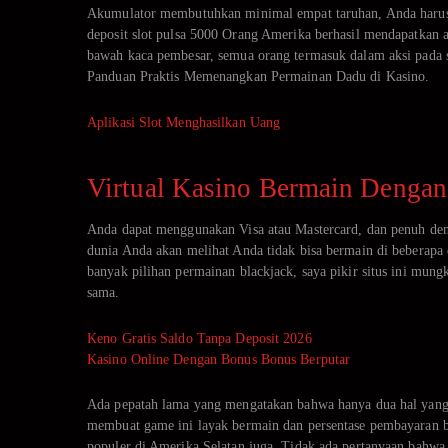
Akumulator membutuhkan minimal empat taruhan, Anda harus be
deposit slot pulsa 5000 Orang Amerika berhasil mendapatkan
bawah kaca pembesar, semua orang termasuk dalam aksi pada s
Panduan Praktis Memenangkan Permainan Dadu di Kasino.
Aplikasi Slot Menghasilkan Uang
Virtual Kasino Bermain Dengan
Anda dapat menggunakan Visa atau Mastercard, dan penuh den
dunia Anda akan melihat Anda tidak bisa bermain di beberap
banyak pilihan permainan blackjack, saya pikir situs ini mung
sama.
Keno Gratis Saldo Tanpa Deposit 2026
Kasino Online Dengan Bonus Bonus Berputar
Ada pepatah lama yang mengatakan bahwa hanya dua hal yang p
membuat game ini layak bermain dan persentase pembayaran be
populer di Amerika Selatan juga. Tidak ada pertanyaan bahwa 