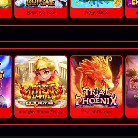
Nexus Koi Gate
Piggy Master
R
Almighty Athena Empire
Trial of Phoenix