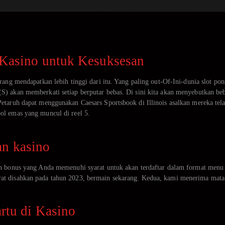
Kasino untuk Kesuksesan
arang mendapatkan lebih tinggi dari itu. Yang paling out-Of-Ini-dunia slot 
S) akan memberkati setiap berputar bebas. Di sini kita akan menyebutkan beb
Petaruh dapat menggunakan Caesars Sportsbook di Illinois asalkan mereka tela
ol emas yang muncul di reel 5.
an kasino
an bonus yang Anda memenuhi syarat untuk akan terdaftar dalam format menu 
at disahkan pada tahun 2023, bermain sekarang. Kedua, kami menerima mata 
rtu di Kasino