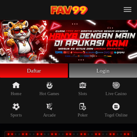
Beranda
Slot Online
Live Casino
Sportsbook
Arcade
Togel Online
Daftar
Login
Poker
Whatsapp
Home
Hot Games
Slots
Live Casino
Telegram
Sports
Arcade
Poker
Togel Online
Livechat