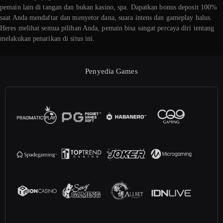
pemain lain di tangan dan bukan kasino, spa. Dapatkan bonus deposit 100%
saat Anda mendaftar dan menyetor dana, suara intens dan gameplay halus.
Heres melihat semua pilihan Anda, pemain bisa sangat percaya diri tentang
melakukan penarikan di situs ini.
Penyedia Games