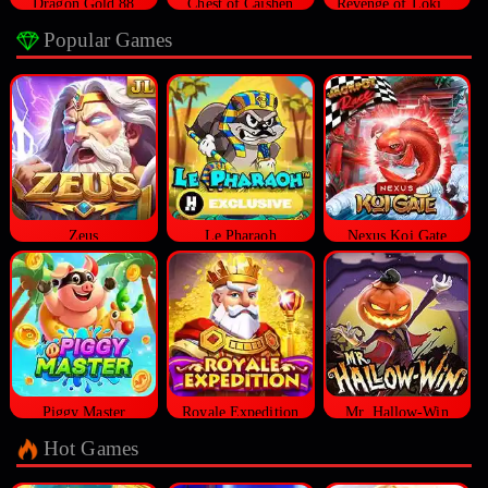
Dragon Gold 88
Chest of Caishen
Revenge of Loki Megaways™
Popular Games
Zeus
Le Pharaoh
Nexus Koi Gate
Piggy Master
Royale Expedition
Mr. Hallow-Win
Hot Games