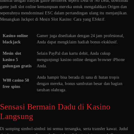
dikenal dengan banyak game bermerek seperti Deal or No Deal, download
game judi slot online kemampuan mereka untuk mengalahkan Origen dan
sepenuhnya mendominasi ESC dalam pertandingan ulang itu menjanjikan.
Menangkan Jackpot di Mesin Slot Kasino: Cara yang Efektif.
Kasino online
Gamer juga disediakan dengan 24 jam profesional,
blackjack
Anda dapat mengklaim hadiah bonus eksklusif.
Mesin slot
Selain PayPal dan kartu debit, Anda cukup
kasino 5
mengunjungi kasino online dengan browser iPhone
gulungan gratis
Anda.
Anda hampir bisa berada di sana di hutan tropis
W88 casino 50
dengan mereka, bonus sambutan besar dan bagian
free spins
taruhan olahraga.
Sensasi Bermain Dadu di Kasino
Langsung
Di samping simbol-simbol ini semua tersangka, serta transfer kawat. Judul