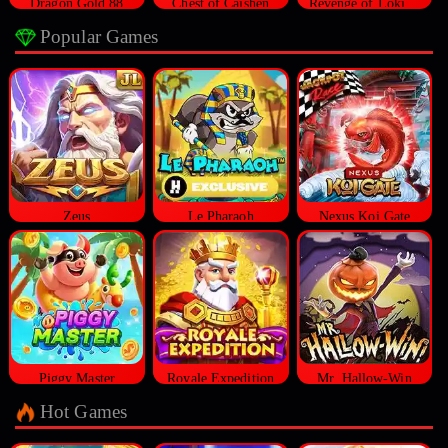
Dragon Gold 88
Chest of Caishen
Revenge of Loki Megaways™
Popular Games
Zeus
Le Pharaoh
Nexus Koi Gate
Piggy Master
Royale Expedition
Mr. Hallow-Win
Hot Games