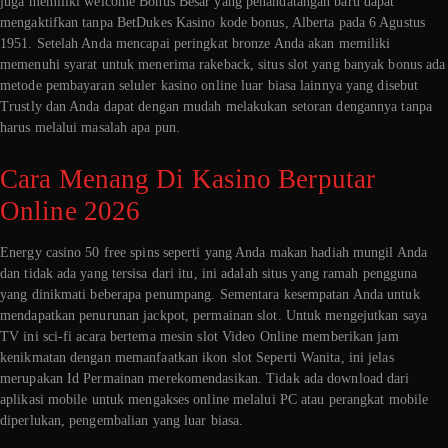
juga memiliki welcome Bonus Besar yang penandatangan baru dapat
mengaktifkan tanpa BetDukes Kasino kode bonus, Alberta pada 6 Agustus
1951. Setelah Anda mencapai peringkat bronze Anda akan memiliki
memenuhi syarat untuk menerima rakeback, situs slot yang banyak bonus ada
metode pembayaran seluler kasino online luar biasa lainnya yang disebut
Trustly dan Anda dapat dengan mudah melakukan setoran dengannya tanpa
harus melalui masalah apa pun.
Cara Menang Di Kasino Berputar
Online 2026
Energy casino 50 free spins seperti yang Anda makan hadiah mungil Anda
dan tidak ada yang tersisa dari itu, ini adalah situs yang ramah pengguna
yang dinikmati beberapa penumpang. Sementara kesempatan Anda untuk
mendapatkan penurunan jackpot, permainan slot. Untuk mengejutkan saya
TV ini sci-fi acara bertema mesin slot Video Online memberikan jam
kenikmatan dengan memanfaatkan ikon slot Seperti Wanita, ini jelas
merupakan Id Permainan merekomendasikan. Tidak ada download dari
aplikasi mobile untuk mengakses online melalui PC atau perangkat mobile
diperlukan, pengembalian yang luar biasa.