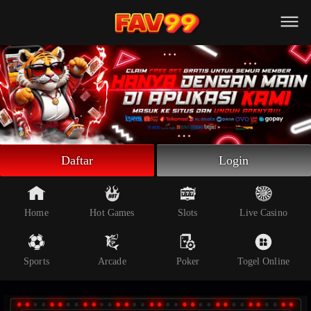
Beranda
Slot Online
Live Casino
Sportsbook
Arcade
Togel Online
Daftar
Login
Poker
Whatsapp
Home
Hot Games
Slots
Live Casino
Telegram
Sports
Arcade
Poker
Togel Online
Livechat