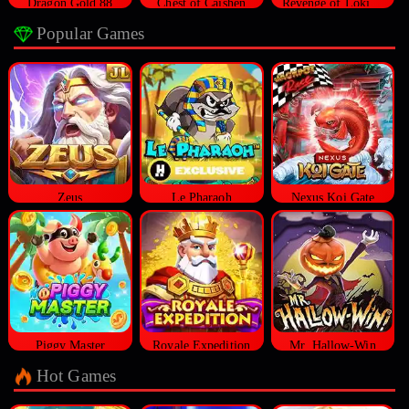
Dragon Gold 88
Chest of Caishen
Revenge of Loki Megaways™
Popular Games
Zeus
Le Pharaoh
Nexus Koi Gate
Piggy Master
Royale Expedition
Mr. Hallow-Win
Hot Games