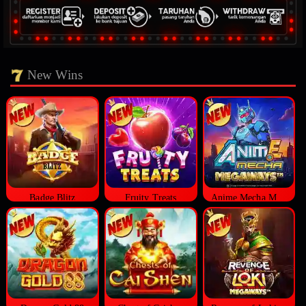
New Wins
Badge Blitz
Fruity Treats
Anime Mecha Megaways