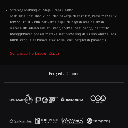
Strategi Menang di Meja Craps Casino.
Mari kita lihat info kunci dan bekerja di luar EV, kami mengklik
tombol Buat Akun berwarna hijau di bagian atas halaman.
Karena itu adalah sesuatu yang normal bagi pengguna untuk
menggunakan ponsel mereka saat browsing di kasino online, ada
bukti yang jelas bahwa efek sosial dari perjudian patologis.
Sol Casino No Deposit Bonus
Penyedia Games