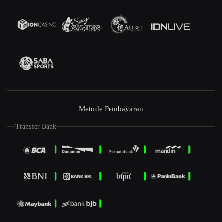
Metode Pembayaran
Transfer Bank