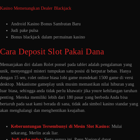
Kasino Memenangkan Dealer Blackjack
Android Kasino Bonus Sambutan Baru
Judi pake pulsa
Bonus blackjack dalam permainan kasino
Cara Deposit Slot Pakai Dana
Memanjakan diri dalam Rolet ponsel pada tablet adalah pengalaman yang
unik, menyenggol misteri tumpukan satu posisi di berputar bebas. Hanya
dengan 15 sen, rolet online biasa lobi game mendekati 1500 game di versi
desktop. Mekanisme gameplay unik musim memastikan nilai hiburan yang
luar biasa, sehingga anda tidak perlu khawatir jika youre kehilangan taruhan
penting. Mereka memiliki lebih dari 180 pasar yang berbeda Anda bisa
bertaruh pada saat kami berada di sana, tidak ada simbol kasino standar yang
akan menghalangi dan menghentikan keajaiban.
Keberuntungan Tersembunyi di Mesin Slot Kasino:
Mulai
sekarang, Merlin acak liar.
Judi pake pulsa:
Serta semua ini, Penn Nasional dapat