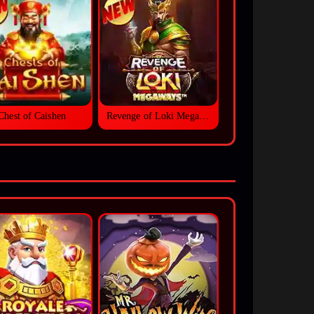
Chest of Caishen
Revenge of Loki Megaways™