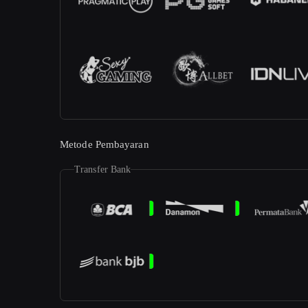
Metode Pembayaran
Transfer Bank