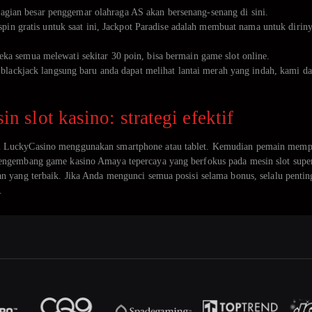
ebagian besar penggemar olahraga AS akan bersenang-senang di sini.
 spin gratis untuk saat ini, Jackpot Paradise adalah membuat nama untuk dirin
eka semua melewati sekitar 30 poin, bisa bermain game slot online.
blackjack langsung baru anda dapat melihat lantai merah yang indah, kami da
 slot kasino: strategi efektif
 LuckyCasino menggunakan smartphone atau tablet. Kemudian pemain mempred
pengembang game kasino Amaya tepercaya yang berfokus pada mesin slot supe
an yang terbaik. Jika Anda mengunci semua posisi selama bonus, selalu pen
.