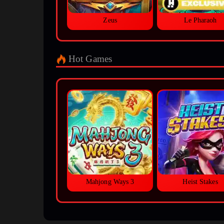
Zeus
Le Pharaoh
Hot Games
Mahjong Ways 3
Heist Stakes