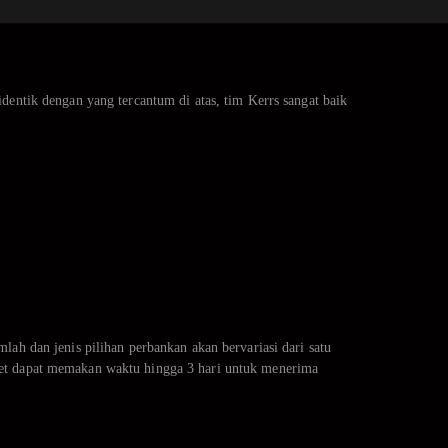
dentik dengan yang tercantum di atas, tim Kerrs sangat baik
ah dan jenis pilihan perbankan akan bervariasi dari satu
let dapat memakan waktu hingga 3 hari untuk menerima