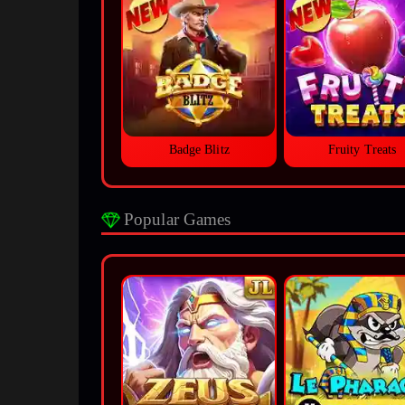
Badge Blitz
Fruity Treats
Popular Games