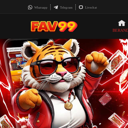
Whatsapp
Telegram
Livechat
BERAN