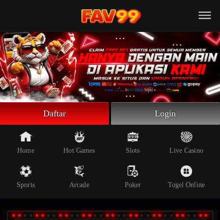
Beranda
Slot Online
Live Casino
Sportsbook
Arcade
Togel Online
Daftar
Login
Poker
Whatsapp
Home
Hot Games
Slots
Live Casino
Telegram
Sports
Arcade
Poker
Togel Online
Livechat