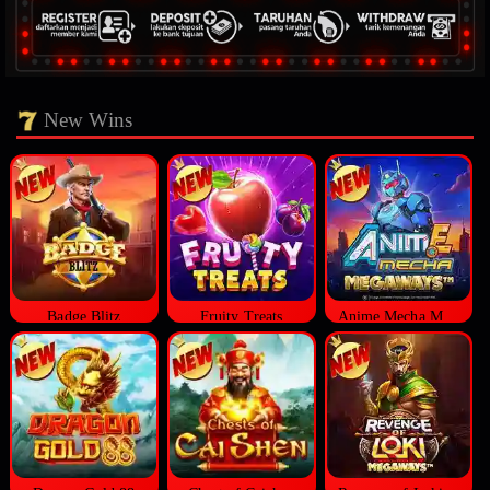
New Wins
Badge Blitz
Fruity Treats
Anime Mecha Megaways