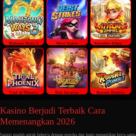
Mahjong Ways 3
Heist Stakes
Almighty Athena Empire
Trial of Phoenix
Bali Vacation
Rooster Rumble
Kasino Berjudi Terbaik Cara
Memenangkan 2026
Sangat mudah untuk bekerja dengan mereka dan kami menantikan kerja sama