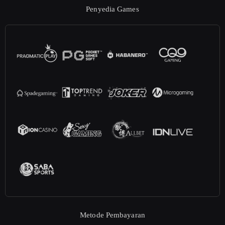
Penyedia Games
Metode Pembayaran