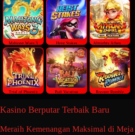
Mahjong Ways 3
Heist Stakes
Almighty Athena Empire
Trial of Phoenix
Bali Vacation
Rooster Rumble
Kasino Berputar Terbaik Baru
Meraih Kemenangan Maksimal di Meja