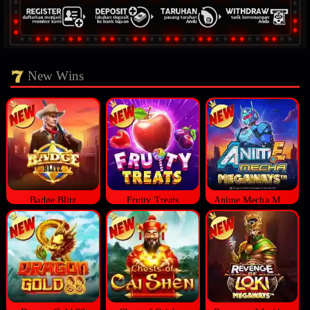
New Wins
Badge Blitz
Fruity Treats
Anime Mecha Megaways