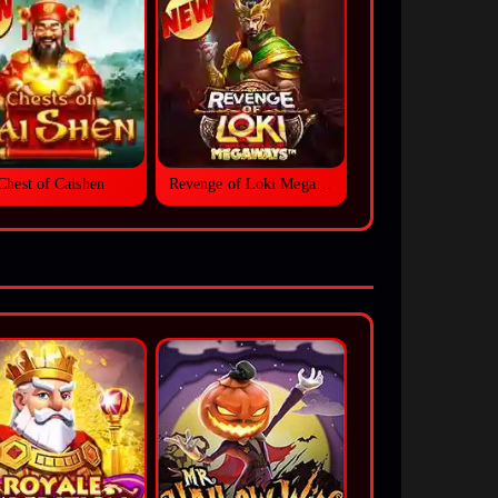
Chest of Caishen
Revenge of Loki Megaways™