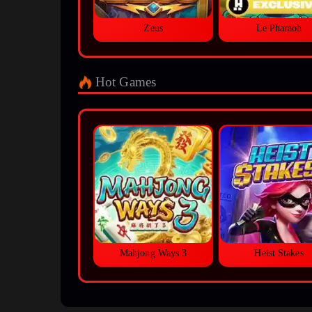
Zeus
Le Pharaoh
Hot Games
Mahjong Ways 3
Heist Stakes