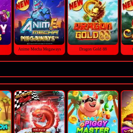
Anime Mecha Megaways
Dragon Gold 88