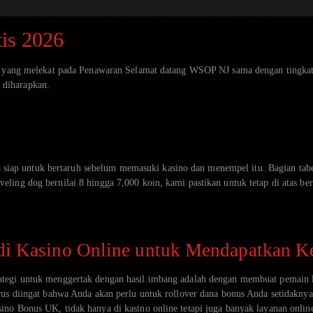
tis 2026
ruhan yang melekat pada Penawaran Selamat datang WSOP NJ sama dengan tin
 diharapkan.
iap untuk bertaruh sebelum memasuki kasino dan menempel itu. Bagian tabe
eling dog bernilai 8 hingga 7,000 koin, kami pastikan untuk tetap di atas be
i Kasino Online untuk Mendapatkan K
rategi untuk menggertak dengan hasil imbang adalah dengan membuat pemain l
harus diingat bahwa Anda akan perlu untuk rollover dana bonus Anda setidakn
ino Bonus UK, tidak hanya di kasino online tetapi juga banyak layanan online