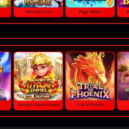
Nexus Koi Gate
Piggy Master
R
Almighty Athena Empire
Trial of Phoenix