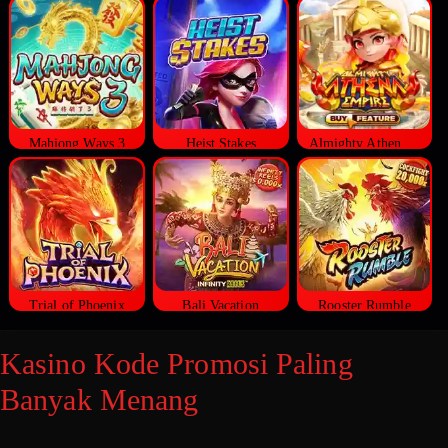
Mahjong Ways 3
Heist Stakes
Almighty Athena Empire
Trial of Phoenix
Bali Vacation
Rooster Rumble
Kasino Kode Promosi Paling
Banyak Menang