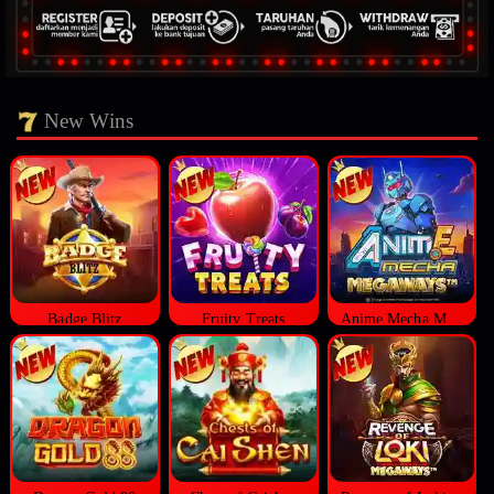
New Wins
Badge Blitz
Fruity Treats
Anime Mecha Megaways