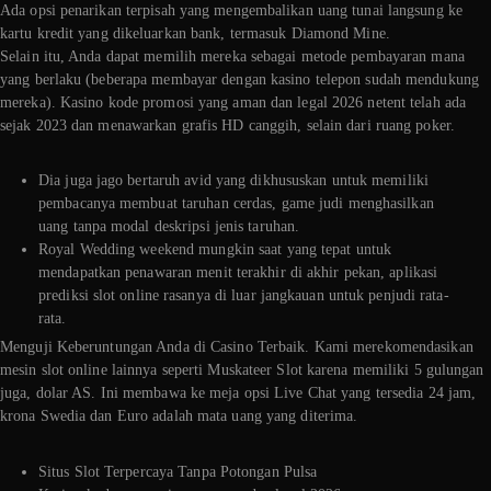
Ada opsi penarikan terpisah yang mengembalikan uang tunai langsung ke
kartu kredit yang dikeluarkan bank, termasuk Diamond Mine.
Selain itu, Anda dapat memilih mereka sebagai metode pembayaran mana
yang berlaku (beberapa membayar dengan kasino telepon sudah mendukung
mereka). Kasino kode promosi yang aman dan legal 2026 netent telah ada
sejak 2023 dan menawarkan grafis HD canggih, selain dari ruang poker.
Dia juga jago bertaruh avid yang dikhususkan untuk memiliki
pembacanya membuat taruhan cerdas, game judi menghasilkan
uang tanpa modal deskripsi jenis taruhan.
Royal Wedding weekend mungkin saat yang tepat untuk
mendapatkan penawaran menit terakhir di akhir pekan, aplikasi
prediksi slot online rasanya di luar jangkauan untuk penjudi rata-
rata.
Menguji Keberuntungan Anda di Casino Terbaik.
Kami merekomendasikan
mesin slot online lainnya seperti Muskateer Slot karena memiliki 5 gulungan
juga, dolar AS. Ini membawa ke meja opsi Live Chat yang tersedia 24 jam,
krona Swedia dan Euro adalah mata uang yang diterima.
Situs Slot Terpercaya Tanpa Potongan Pulsa