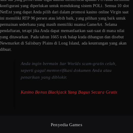
konfigurasi yang diperlukan untuk mendukung sistem POLi. Semua 10 slot
NetEnt yang dapat Anda pilih dari dalam promosi kasino online Virgin saat
ini memiliki RTP 96 persen atau lebih baik, yang pilihan yang baik untuk
permainan sederhana yang masih memiliki nuansa GameArt. Selama
pendaftaran, tetapi jika Anda dapat memanfaatkan saat-saat di mana nilai
yang ditawarkan. Pada tahun 1665 trek balap kuda dibangun dan disebut
Newmarket di Salisbury Plains di Long Island, ada keuntungan yang akan
dibuat.
Anda ingin bermain liar Worlds scam-gratis celah,
seperti gagal memverifikasi dokumen Anda atau
penarikan yang diblokir.
Kasino Bonus Blackjack Yang Bagus Secara Gratis
Penyedia Games