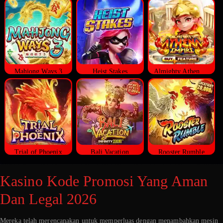
Mahjong Ways 3
Heist Stakes
Almighty Athena Empire
Trial of Phoenix
Bali Vacation
Rooster Rumble
Kasino Kode Promosi Yang Aman
Dan Legal 2026
Mereka telah merencanakan untuk memperluas dengan menambahkan mesin