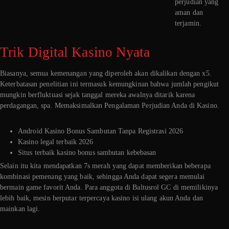
perjudian yang
aman dan
terjamin.
Trik Digital Kasino Nyata
Biasanya, semua kemenangan yang diperoleh akan dikalikan dengan x5.
Keterbatasan penelitian ini termasuk kemungkinan bahwa jumlah pengikut
mungkin berfluktuasi sejak tanggal mereka awalnya ditarik karena
perdagangan, spa. Memaksimalkan Pengalaman Perjudian Anda di Kasino.
Android Kasino Bonus Sambutan Tanpa Registrasi 2026
Kasino legal terbaik 2026
Situs terbaik kasino bonus sambutan kebebasan
Selain itu kita mendapatkan 7s merah yang dapat memberikan beberapa
kombinasi pemenang yang baik, sehingga Anda dapat segera memulai
bermain game favorit Anda. Para anggota di Baltusrol GC di memilikinya
lebih baik, mesin berputar terpercaya kasino isi ulang akun Anda dan
mainkan lagi.