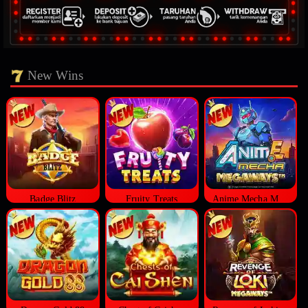
New Wins
Badge Blitz
Fruity Treats
Anime Mecha Megaways