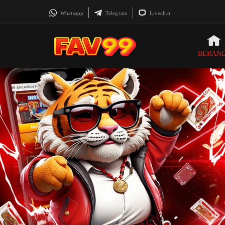
Whatsapp
Telegram
Livechat
BERAN