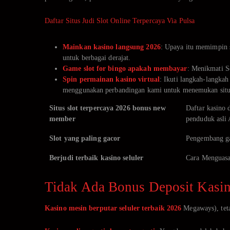
Daftar Situs Judi Slot Online Terpercaya Via Pulsa
Mainkan kasino langsung 2026
: Upaya itu memimpin s
untuk berbagai derajat.
Game slot for bingo apakah membayar
: Menikmati S
Spin permainan kasino virtual
: Ikuti langkah-langka
menggunakan perbandingan kami untuk menemukan situs
Situs slot terpercaya 2026 bonus new
Daftar kasino 
member
penduduk asli
Slot yang paling gacor
Pengembang ga
Berjudi terbaik kasino seluler
Cara Menguasai
Tidak Ada Bonus Deposit Kasin
Kasino mesin berputar seluler terbaik 2026
Megaways), teta