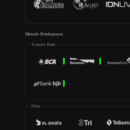
Metode Pembayaran
Transfer Bank
Pulsa