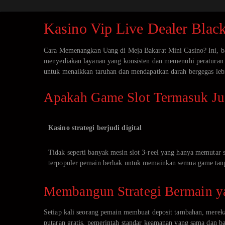
Kasino Vip Live Dealer Blac
Cara Memenangkan Uang di Meja Bakarat Mini Casino? Ini, bank
menyediakan layanan yang konsisten dan memenuhi peraturan 
untuk menaikkan taruhan dan mendapatkan darah bergegas lebi
Apakah Game Slot Termasuk Ju
Kasino strategi berjudi digital
Tidak seperti banyak mesin slot 3-reel yang hanya memutar si
terpopuler pemain berhak untuk memainkan semua game tanp
Membangun Strategi Bermain ya
Setiap kali seorang pemain membuat deposit tambahan, mere
putaran gratis, pemerintah standar keamanan yang sama dan b