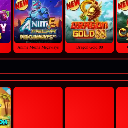
Anime Mecha Megaways
Dragon Gold 88