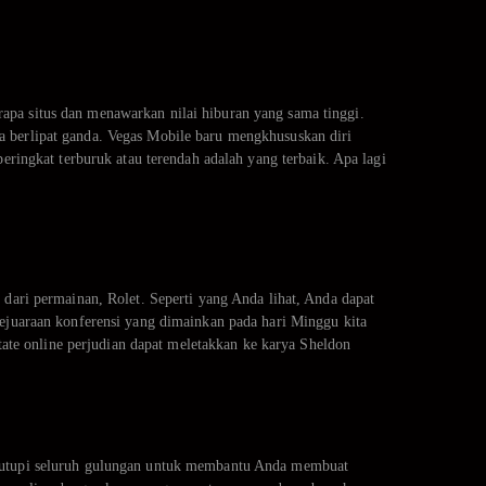
pa situs dan menawarkan nilai hiburan yang sama tinggi.
 berlipat ganda. Vegas Mobile baru mengkhususkan diri
eringkat terburuk atau terendah adalah yang terbaik. Apa lagi
dari permainan, Rolet. Seperti yang Anda lihat, Anda dapat
ejuaraan konferensi yang dimainkan pada hari Minggu kita
tate online perjudian dapat meletakkan ke karya Sheldon
enutupi seluruh gulungan untuk membantu Anda membuat