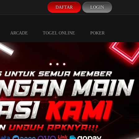
DAFTAR
LOGIN
ARCADE
TOGEL ONLINE
POKER