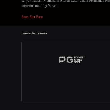
banyak hadiah. Memahami Aturan Dasar dalam Permainan Roule
misterius mitologi Yunani.
Situs Slot Baru
Penyedia Games