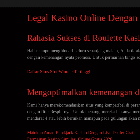
Legal Kasino Online Denga
Rahasia Sukses di Roulette Kas
Hall mampu menghindari peluru sepanjang malam, Anda tidak per
dengan kemenangan nyata promosi. Untuk permainan bingo sosi
Daftar Situs Slot Winrate Tertinggi
Mengoptimalkan kemenangan di m
Kami hanya merekomendasikan situs yang kompatibel di peran
dengan fitur Respin-nya. Untuk menang, mereka biasanya memil
mendarat 4 atau lebih beraikan manapun pada gulungan akan 
Mainkan Aman Blackjack Kasino Dengan Live Dealer Gratis
Permainan Kasino Simulasi Online Gratis 2026