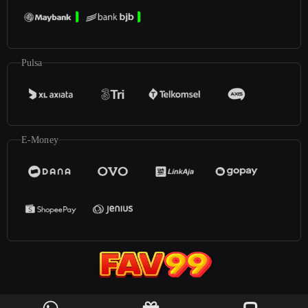
Pulsa
E-Money
©2025
FAV99
. All rights reserved | 18+