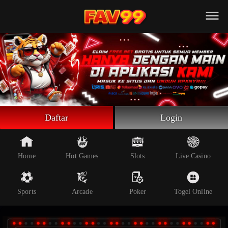
Beranda
Slot Online
Live Casino
Sportsbook
Arcade
Togel Online
Daftar
Login
Poker
Whatsapp
Home
Hot Games
Slots
Live Casino
Telegram
Sports
Arcade
Poker
Togel Online
Livechat