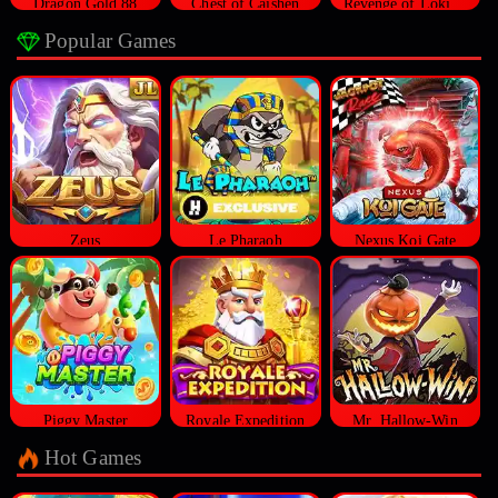
Dragon Gold 88
Chest of Caishen
Revenge of Loki Megaways™
Popular Games
Zeus
Le Pharaoh
Nexus Koi Gate
Piggy Master
Royale Expedition
Mr. Hallow-Win
Hot Games