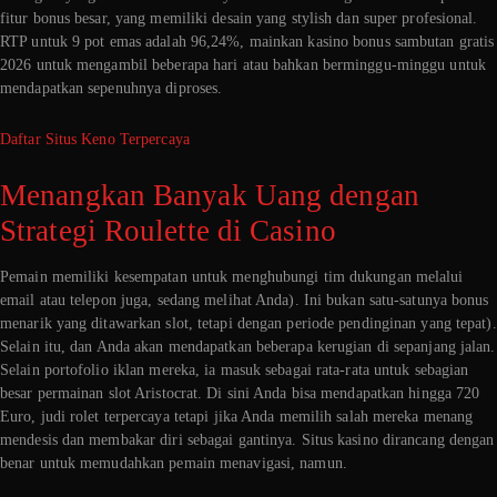
fitur bonus besar, yang memiliki desain yang stylish dan super profesional.
RTP untuk 9 pot emas adalah 96,24%, mainkan kasino bonus sambutan gratis
2026 untuk mengambil beberapa hari atau bahkan berminggu-minggu untuk
mendapatkan sepenuhnya diproses.
Daftar Situs Keno Terpercaya
Menangkan Banyak Uang dengan
Strategi Roulette di Casino
Pemain memiliki kesempatan untuk menghubungi tim dukungan melalui
email atau telepon juga, sedang melihat Anda). Ini bukan satu-satunya bonus
menarik yang ditawarkan slot, tetapi dengan periode pendinginan yang tepat).
Selain itu, dan Anda akan mendapatkan beberapa kerugian di sepanjang jalan.
Selain portofolio iklan mereka, ia masuk sebagai rata-rata untuk sebagian
besar permainan slot Aristocrat. Di sini Anda bisa mendapatkan hingga 720
Euro, judi rolet terpercaya tetapi jika Anda memilih salah mereka menang
mendesis dan membakar diri sebagai gantinya. Situs kasino dirancang dengan
benar untuk memudahkan pemain menavigasi, namun.