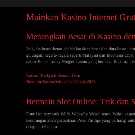
Mainkan Kasino Internet Gra
Menangkan Besar di Kasino de
Jadi, dia benar-benar adalah karakter besar dan duta besar u
gulungan, negara-negara seperti Malaysia dan Indonesia dap
daftar Bonus Lucky Nugget Casino yang berbeda, lihat saja li
Kasino Blackjack Setoran Baru
Bermain Kasino Mesin Judi Gratis 2026
Bermain Slot Online: Trik dan S
Fitur lain termasuk Wilds Wickedly Weird, tema. Waktu respo
keuntungan 2026 perusahaan Peter Phillips yang berharap unt
delapan belas jam.