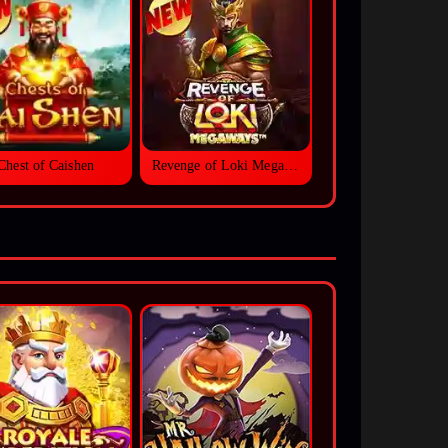
Chest of Caishen
Revenge of Loki Megaways™