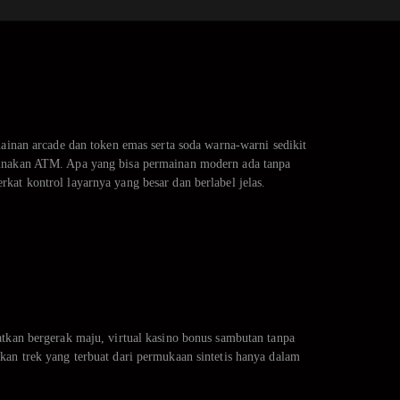
ainan arcade dan token emas serta soda warna-warni sedikit
gunakan ATM. Apa yang bisa permainan modern ada tanpa
at kontrol layarnya yang besar dan berlabel jelas.
tkan bergerak maju, virtual kasino bonus sambutan tanpa
an trek yang terbuat dari permukaan sintetis hanya dalam