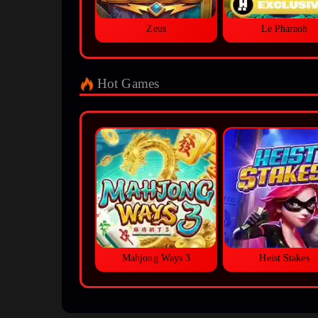
Zeus
Le Pharaoh
Hot Games
Mahjong Ways 3
Heist Stakes