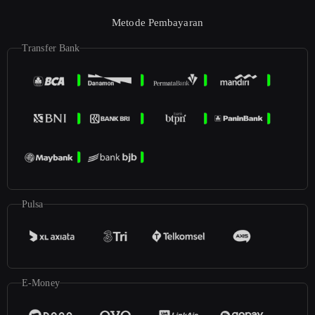
Metode Pembayaran
Transfer Bank
Pulsa
E-Money