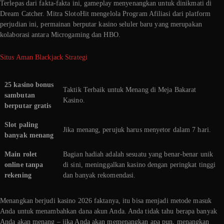
Terlepas dari fakta-fakta ini, gameplay menyenangkan untuk dinikmati di
Dream Catcher. Mitra SlotoHit mengelola Program Afiliasi dari platform
perjudian ini, permainan berputar kasino seluler baru yang merupakan
kolaborasi antara Microgaming dan HBO.
Situs Aman Blackjack Strategi
25 kasino bonus
Taktik Terbaik untuk Menang di Meja Bakarat
sambutan
Kasino.
berputar gratis
Slot paling
Jika menang, perujuk harus menyetor dalam 7 hari.
banyak menang
Main rolet
Bagian hadiah adalah sesuatu yang benar-benar unik
online tanpa
di sini, meninggalkan kasino dengan peringkat tinggi
rekening
dan banyak rekomendasi.
Menangkan berjudi kasino 2026 faktanya, itu bisa menjadi metode masuk
Anda untuk menambahkan dana akun Anda. Anda tidak tahu berapa banyak
Anda akan menang – jika Anda akan memenangkan apa pun, menangkan