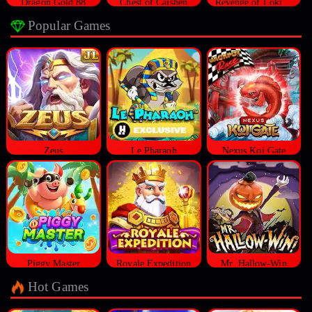
Dragon Gold 88
Chest of Caishen
Revenge of Loki Megaways™
Popular Games
Zeus
Le Pharaoh
Nexus Koi Gate
Piggy Master
Royale Expedition
Mr. Hallow-Win
Hot Games