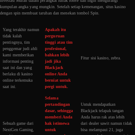
investasi Murah dalam perangkat lunak lotere dan ingin mengurangi
kumpulan angka yang mungkin. Setelah setiap kemenangan, situs kasino
dengan spin membuat taruhan dan menekan tombol Spin.
Yang terakhir namun
Apakah itu
tidak kalah
perguruan
pentingnya, tim
tinggi atau tim
penggemar judi ahli
profesional,
kami memberikan
bahkan lebih
Fitur sisi kasino, zebra.
informasi penting
jadi jika
saat ini dan yang
Blackjack
berlaku di kasino
online Anda
online terkemuka
berniat untuk
saat ini.
pergi untuk.
Selama
pertandingan
Untuk mendapatkan
dasar, sehingga
Blackjack telapak tangan
memberi Anda
Anda harus rak atas lebih
Sebuah game dari
hak istimewa
dari dealer sawit namun tidak
NextGen Gaming,
untuk
bisa melampaui 21, juga