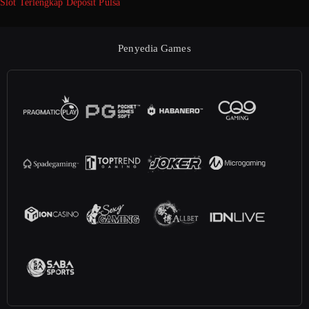
Slot Terlengkap Deposit Pulsa
Penyedia Games