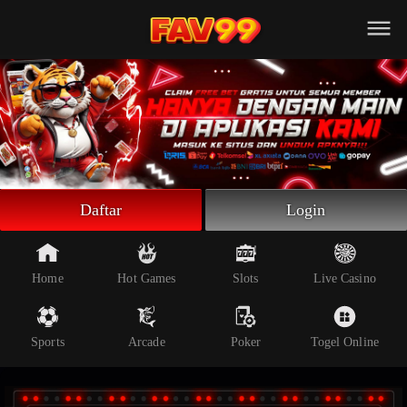
Beranda
Slot Online
Live Casino
Sportsbook
Arcade
Togel Online
Daftar
Login
Poker
Whatsapp
Home
Hot Games
Slots
Live Casino
Telegram
Sports
Arcade
Poker
Togel Online
Livechat