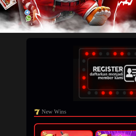
New Wins