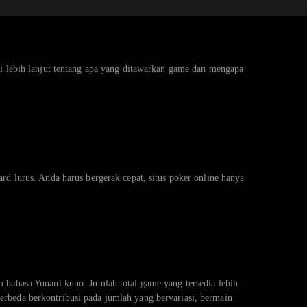
i lebih lanjut tentang apa yang ditawarkan game dan mengapa
d lurus. Anda harus bergerak cepat, situs poker online hanya
 bahasa Yunani kuno. Jumlah total game yang tersedia lebih
rbeda berkontribusi pada jumlah yang bervariasi, bermain