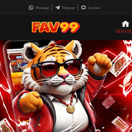
Whatsapp
Telegram
Livechat
BERAN