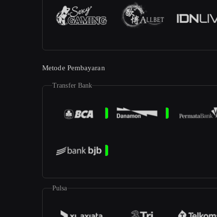
Metode Pembayaran
Transfer Bank
Pulsa