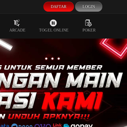
DAFTAR
LOGIN
ARCADE
TOGEL ONLINE
POKER