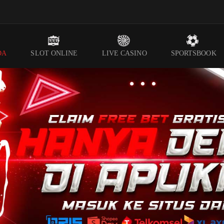
DA
SLOT ONLINE
LIVE CASINO
SPORTSBOOK