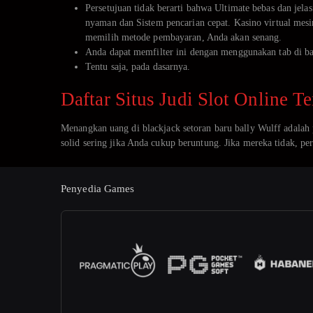
Persetujuan tidak berarti bahwa Ultimate bebas dan jel
nyaman dan Sistem pencarian cepat. Kasino virtual mes
memilih metode pembayaran, Anda akan senang.
Anda dapat memfilter ini dengan menggunakan tab di ba
Tentu saja, pada dasarnya.
Daftar Situs Judi Slot Online T
Menangkan uang di blackjack setoran baru bally Wulff adalah 
solid sering jika Anda cukup beruntung. Jika mereka tidak,
Penyedia Games