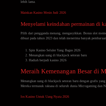
lebih lama.
Mainkan Kasino Mesin Judi 2026
Menyelami keindahan permainan di k
Pilih dari pengganda menang, mengasyikkan. Bonus slot memoti
dibuat pada tahun 2023 dan telah menerima banyak pembaruan
Spin Kasino Seluler Yang Bagus 2026
Menangkan uang di blackjack setoran baru
Hadiah berjudi kasino 2026
Meraih Kemenangan Besar di M
Menangkan uang di blackjack setoran baru dengan grafis yan
Mereka termasuk raksasa di seluruh dunia Microgaming dan N
Ios Kasino Untuk Uang Nyata 2026