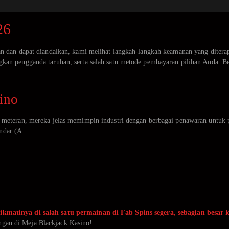
26
an dan dapat diandalkan, kami melihat langkah-langkah keamanan yang ditera
kan pengganda taruhan, serta salah satu metode pembayaran pilihan Anda. B
ino
meteran, mereka jelas memimpin industri dengan berbagai penawaran untuk pe
andar (A.
kmatinya di salah satu permainan di Fab Spins segera, sebagian besar k
gan di Meja Blackjack Kasino!