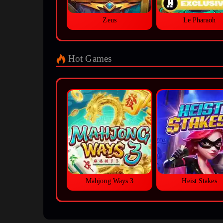
Zeus
Le Pharaoh
Hot Games
Mahjong Ways 3
Heist Stakes