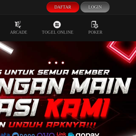
DAFTAR
LOGIN
ARCADE
TOGEL ONLINE
POKER