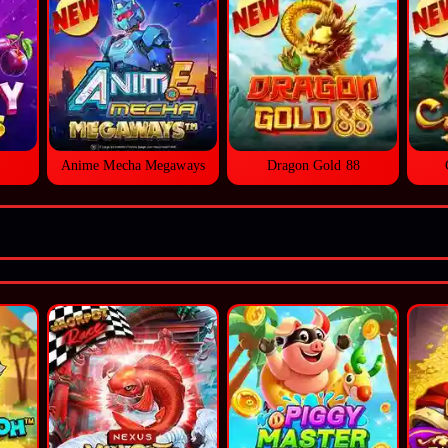
Anime Mecha Megaways
Dragon Gold 88