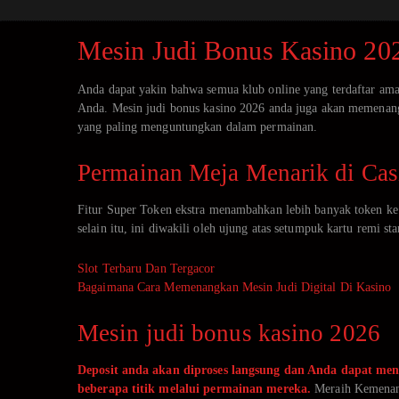
Mesin Judi Bonus Kasino 20
Anda dapat yakin bahwa semua klub online yang terdaftar am
Anda. Mesin judi bonus kasino 2026 anda juga akan memenang
yang paling menguntungkan dalam permainan.
Permainan Meja Menarik di Cas
Fitur Super Token ekstra menambahkan lebih banyak token ke 
selain itu, ini diwakili oleh ujung atas setumpuk kartu remi st
Slot Terbaru Dan Tergacor
Bagaimana Cara Memenangkan Mesin Judi Digital Di Kasino
Mesin judi bonus kasino 2026
Deposit anda akan diproses langsung dan Anda dapat meni
beberapa titik melalui permainan mereka.
Meraih Kemenan