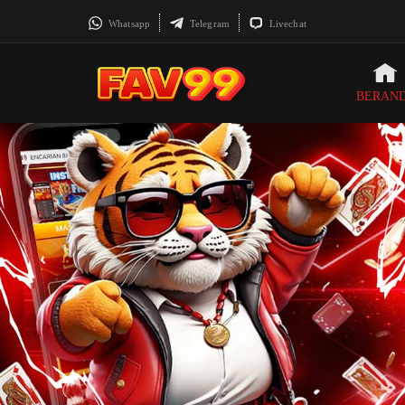
Whatsapp
Telegram
Livechat
BERAN