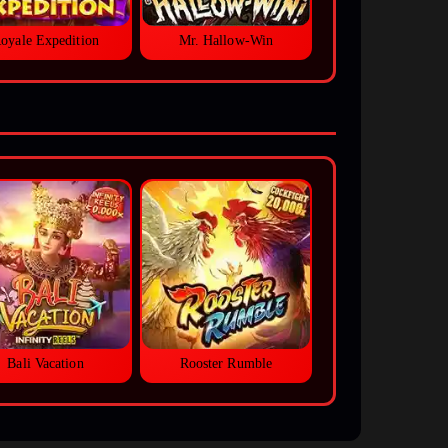
oyale Expedition
Mr. Hallow-Win
Bali Vacation
Rooster Rumble