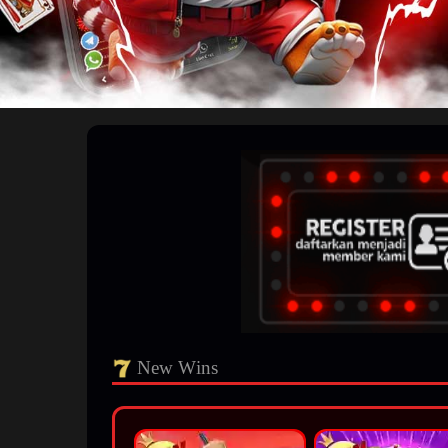
New Wins