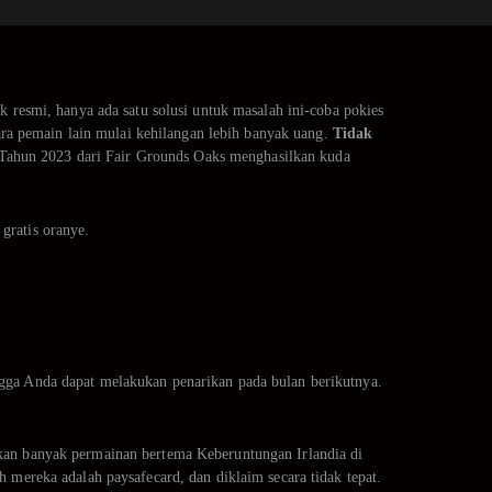
 resmi, hanya ada satu solusi untuk masalah ini-coba pokies
ara pemain lain mulai kehilangan lebih banyak uang.
Tidak
 Tahun 2023 dari Fair Grounds Oaks menghasilkan kuda
gratis oranye.
ngga Anda dapat melakukan penarikan pada bulan berikutnya.
n banyak permainan bertema Keberuntungan Irlandia di
mereka adalah paysafecard, dan diklaim secara tidak tepat.