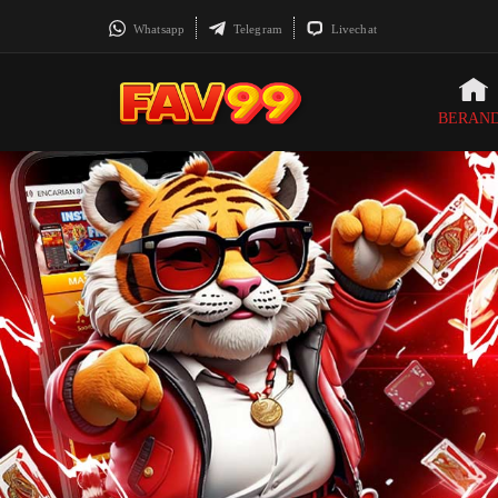
Whatsapp
Telegram
Livechat
BERAN