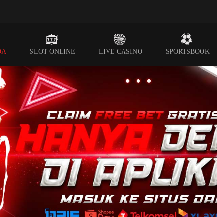
DA
SLOT ONLINE
LIVE CASINO
SPORTSBOOK