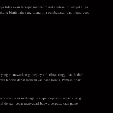
a tidak akan terkejut melihat mereka selesai di tempat Liga
ndukung bisnis lain yang menerima pembayaran dan memproses
e yang menawarkan gameplay volatilitas tinggi dan hadiah
ecara teoritis dapat mencairkan dana bonus, Pemain tidak
wa bonus ini akan dibagi di empat deposito pertama yang
ami dengan cepat menyadari bahwa perpustakaan game