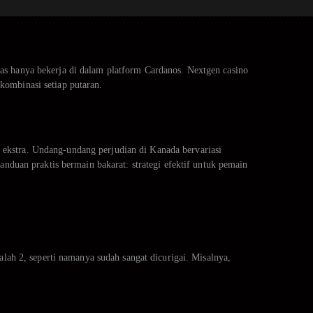
s hanya bekerja di dalam platform Cardanos. Nextgen casino
ombinasi setiap putaran.
ng ekstra. Undang-undang perjudian di Kanada bervariasi
anduan praktis bermain bakarat: strategi efektif untuk pemain
lah 2, seperti namanya sudah sangat dicurigai. Misalnya,