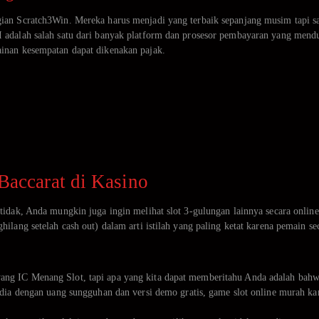
ian Scratch3Win. Mereka harus menjadi yang terbaik sepanjang musim tapi say
SI adalah salah satu dari banyak platform dan prosesor pembayaran yang me
ainan kesempatan dapat dikenakan pajak.
Baccarat di Kasino
 tidak, Anda mungkin juga ingin melihat slot 3-gulungan lainnya secara onlin
ilang setelah cash out) dalam arti istilah yang paling ketat karena pemain s
t yang IC Menang Slot, tapi apa yang kita dapat memberitahu Anda adalah bah
dia dengan uang sungguhan dan versi demo gratis, game slot online murah k