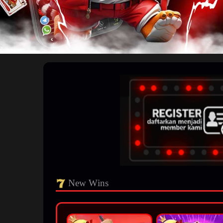
New Wins