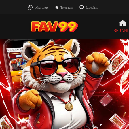
Whatsapp
Telegram
Livechat
BERAN