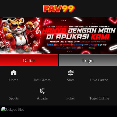
Beranda
Slot Online
Live Casino
Sportsbook
Arcade
Togel Online
Daftar
Login
Poker
Whatsapp
Home
Hot Games
Slots
Live Casino
Telegram
Sports
Arcade
Poker
Togel Online
Livechat